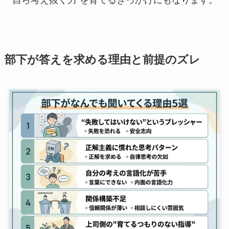
部下が答えを求める理由と前提のズレ