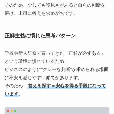
そのため、少しでも曖昧さがあると自らの判断を
避け、上司に答えを求めがちです。
正解主義に慣れた思考パターン
学校や新人研修で育ってきた「正解が必ずある」
という環境に慣れているため、
ビジネスのように“グレーな判断”が求められる場面
に不安を感じやすい傾向があります。
そのため、
答えを探す＝安心を得る手段になって
います
。