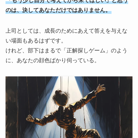
「もう少し自分で考えてから来てほしい」と思う
のは、決してあなただけではありません。
上司としては、成長のためにあえて答えを与えな
い場面もあるはずです。
けれど、部下はまるで「正解探しゲーム」のよう
に、あなたの顔色ばかり伺っている。