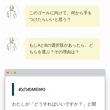
このゴールに向けて、何から手を
つけたらいいと思う？
もしAとBの選択肢があったら、ど
ちらを選ぶ？その理由は？
めのめMEMO
わたしが「どうすればいいですか？」と聞