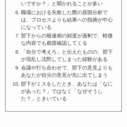
いですか？」と聞かれることが多い
職場における失敗した際の原因分析で
は、プロセスよりも結果への指摘が中心
になっている
部下からの報連相の頻度が過剰で、軽微
な内容でも都度確認してくる
「自分で考えろ」と伝えたものの、部下
が混乱し沈黙してしまった経験がある
会議や打ち合わせで、部下の意見よりも
あなたが自分の意見が先に出てしまう
部下がミスをしたとき、あなたは「なに
があった？」ではなく「なぜそうし
た？」ときいている