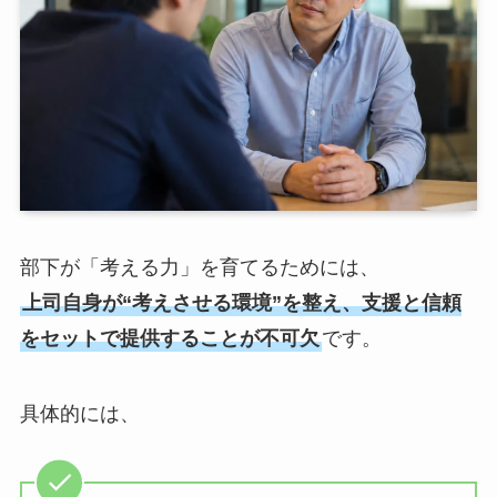
部下が「考える力」を育てるためには、
上司自身が“考えさせる環境”を整え、支援と信頼
をセットで提供することが不可欠
です。
具体的には、