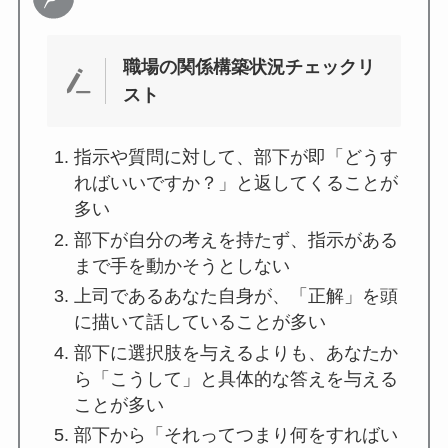
職場の関係構築状況チェックリ
スト
指示や質問に対して、部下が即「どうす
ればいいですか？」と返してくることが
多い
部下が自分の考えを持たず、指示がある
まで手を動かそうとしない
上司であるあなた自身が、「正解」を頭
に描いて話していることが多い
部下に選択肢を与えるよりも、あなたか
ら「こうして」と具体的な答えを与える
ことが多い
部下から「それってつまり何をすればい