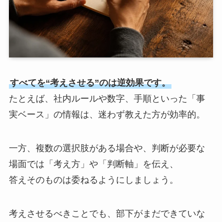
すべてを“考えさせる”のは逆効果です。
たとえば、社内ルールや数字、手順といった「事
実ベース」の情報は、迷わず教えた方が効率的。
一方、複数の選択肢がある場合や、判断が必要な
場面では「考え方」や「判断軸」を伝え、
答えそのものは委ねるようにしましょう。
考えさせるべきことでも、部下がまだできていな