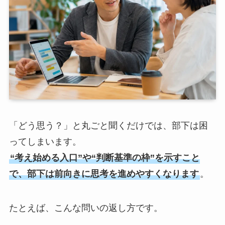
「どう思う？」と丸ごと聞くだけでは、部下は困
ってしまいます。
“考え始める入口”や“判断基準の枠”を示すこと
で、部下は前向きに思考を進めやすくなります
。
たとえば、こんな問いの返し方です。