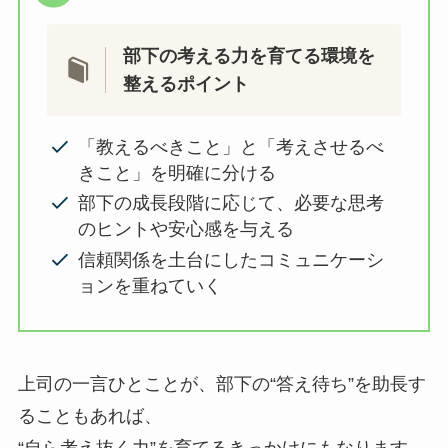
部下の考える力を育てる環境を
整えるポイント
「教えるべきこと」と「考えさせるべ
きこと」を明確に分ける
部下の成長段階に応じて、必要な思考
のヒントや安心感を与える
信頼関係を土台にしたコミュニケーシ
ョンを重ねていく
上司の一言ひとことが、部下の“答え待ち”を助長す
ることもあれば、
“自ら考え抜く力”を育てるきっかけにもなります。