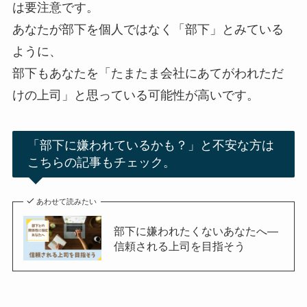
は要注意です。
あなたが部下を個人ではなく「部下」とみている
ように、
部下もあなたを「たまたま会社にあてがわれただ
けの上司」と思っている可能性が高いです。
「部下に嫌われているかも？」と不安な方は
こちらの記事もチェック。
あわせて読みたい
部下に嫌われたくないあなたへ―
信頼される上司を目指そう