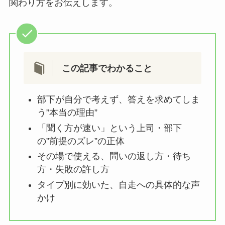
関わり方をお伝えします。
この記事でわかること
部下が自分で考えず、答えを求めてしま
う”本当の理由”
「聞く方が速い」という上司・部下
の”前提のズレ”の正体
その場で使える、問いの返し方・待ち
方・失敗の許し方
タイプ別に効いた、自走への具体的な声
かけ