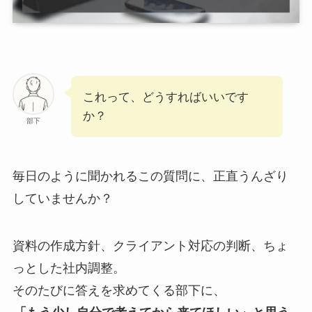
これって、どうすればいいです
か？
部下
毎日のように聞かれるこの質問に、正直うんざり
していませんか？
資料の作成方針、クライアント対応の判断、ちょ
っとした社内調整。
そのたびに答えを求めてくる部下に、