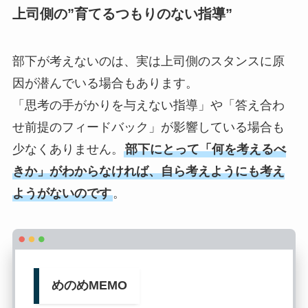
上司側の”育てるつもりのない指導”
部下が考えないのは、実は上司側のスタンスに原
因が潜んでいる場合もあります。
「思考の手がかりを与えない指導」や「答え合わ
せ前提のフィードバック」が影響している場合も
少なくありません。
部下にとって「何を考えるべ
きか」がわからなければ、自ら考えようにも考え
ようがないのです
。
めのめMEMO