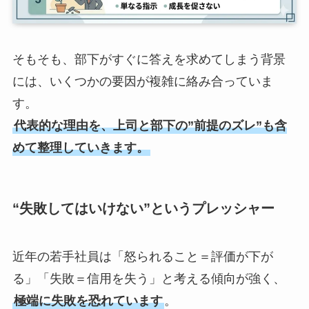
そもそも、部下がすぐに答えを求めてしまう背景
には、いくつかの要因が複雑に絡み合っていま
す。
代表的な理由を、上司と部下の”前提のズレ”も含
めて整理していきます。
“失敗してはいけない”というプレッシャー
近年の若手社員は「怒られること＝評価が下が
る」「失敗＝信用を失う」と考える傾向が強く、
極端に失敗を恐れています
。