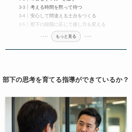
考える時間を黙って待つ
安心して間違える土台をつくる
部下の段階に応じて接し方を変える
もっと見る
部下の思考を育てる指導ができているか？