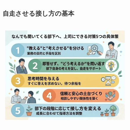
自走させる接し方の基本