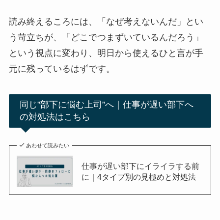
読み終えるころには、「なぜ考えないんだ」とい
う苛立ちが、「どこでつまずいているんだろう」
という視点に変わり、明日から使えるひと言が手
元に残っているはずです。
同じ”部下に悩む上司”へ｜仕事が遅い部下へ
の対処法はこちら
あわせて読みたい
仕事が遅い部下にイライラする前
に｜4タイプ別の見極めと対処法