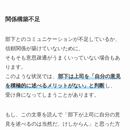
関係構築不足
部下とのコミュニケーションが不足しているか、
信頼関係が築けていないために、
そもそも意思疎通がうまくいっていない場合もあ
ります。
このような状況では、
部下は上司を「自分の意見
を積極的に述べるメリットがない」と判断
し、
受け身になってしまうことがあります。
もし、この文章を読んで「部下が上司に自分の意
見を述べるのは当然だ、けしからん」と思った方