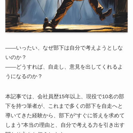
——いったい、なぜ部下は自分で考えようとしな
いのか？
——どうすれば、自走し、意見を出してくれるよ
うになるのか？
本記事では、会社員歴15年以上、現役で10名の部
下を持つ筆者が、これまで多くの部下を自走へと
導いてきた経験から、部下が”すぐに答えを求めて
しまう”本当の理由と、自分で考える力を引き出す