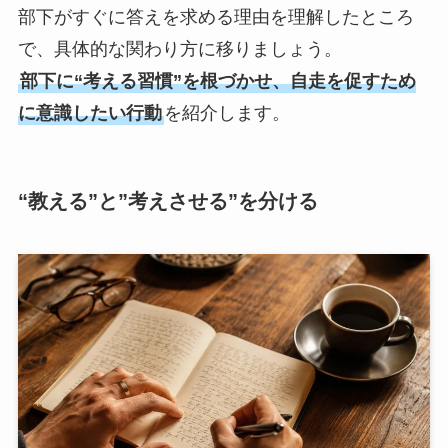
部下がすぐに答えを求める理由を理解したところ
で、具体的な関わり方に移りましょう。
部下に“考える習慣”を根づかせ、自走を促すため
に意識したい行動
を紹介します。
“教える”と”考えさせる”を分ける