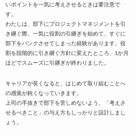
いポイントを一気に考えさせるときは要注意で
す。
わたしは、部下にプロジェクトマネジメントを引
き継ぐ際、一気に役割の引継ぎを始めて、すぐに
部下をパンクさせてしまった経験があります。役
割を段階的に引き継ぐ方針に変えたところ、1か月
ほどでスムーズに引継ぎが終わりました。
キャリアが長くなると、はじめて取り組むことへ
の感覚が鈍くなっていきます。
上司の手抜きで部下を苦しめないよう、「考えさ
せるべきこと」の与え方もしっかりと設計しまし
ょう。