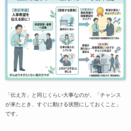
「伝え方」と同じくらい大事なのが、「チャンス
が来たとき、すぐに動ける状態にしておくこと」
です。