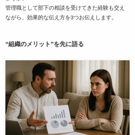
管理職として部下の相談を受けてきた経験も交え
ながら、効果的な伝え方を3つお伝えします。
“組織のメリット”を先に語る