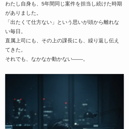
わたし自身も、5年間同じ案件を担当し続けた時期
がありました。
「出たくて仕方ない」という思いが頭から離れな
い毎日。
直属上司にも、その上の課長にも、繰り返し伝え
てきた。
それでも、なかなか動かない——。