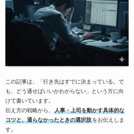
この記事は、「行き先はすでに決まっている。で
も、どう通せばいいかわからない」という方に向
けて書いています。
伝え方の戦略から、
人事・上司を動かす具体的な
コツと、通らなかったときの選択肢
をお伝えしま
す。