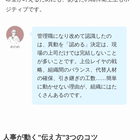
ジティブです。
管理職になり改めて認識したの
は、異動を「認める」決定は、現
めのめ
場の上司だけでは完結しないこと
が多いことです。上位レイヤの戦
略、組織間のバランス、代替人材
の確保、引き継ぎの工数……簡単
に動かせない理由が、組織にはた
くさんあるのです。
人事が動く”伝え方”3つのコツ