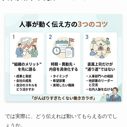
では実際に、どう伝えれば動いてもらえるのでし
ょうか。