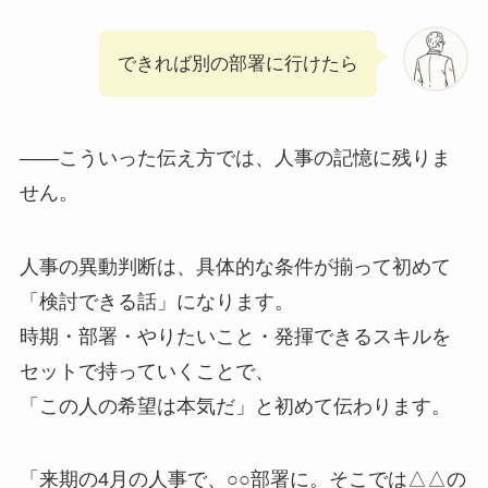
できれば別の部署に行けたら
——こういった伝え方では、人事の記憶に残りま
せん。
人事の異動判断は、具体的な条件が揃って初めて
「検討できる話」になります。
時期・部署・やりたいこと・発揮できるスキルを
セットで持っていくことで、
「この人の希望は本気だ」と初めて伝わります。
「来期の4月の人事で、○○部署に。そこでは△△の