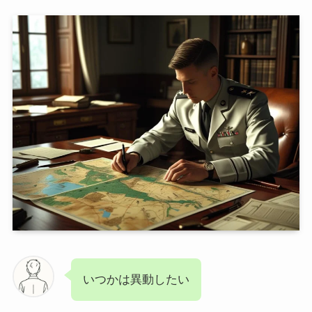
いつかは異動したい