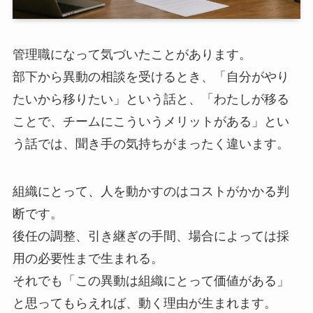
管理職になって気づいたことがあります。
部下から異動の相談を受けるとき、「自分がやり
たいから移りたい」という話と、「わたしが移る
ことで、チームにこういうメリットがある」とい
う話では、聞き手の気持ちがまったく違います。
組織にとって、人を動かすのはコストがかかる判
断です。
後任の調整、引き継ぎの手間、場合によっては採
用の必要性まで生まれる。
それでも「この異動は組織にとって価値がある」
と思ってもらえれば、動く理由が生まれます。