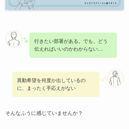
行きたい部署がある。でも、どう
伝えればいいのかわからない…
異動希望を何度か出しているの
に、まったく手応えがない
そんなふうに感じていませんか？