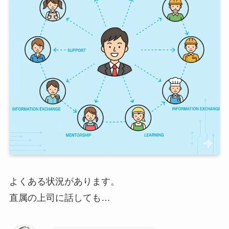
よくある状況があります。
直属の上司に話しても…