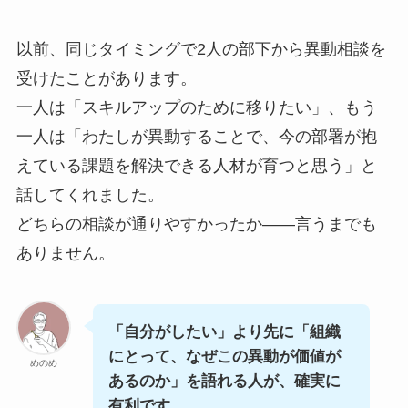
以前、同じタイミングで2人の部下から異動相談を
受けたことがあります。
一人は「スキルアップのために移りたい」、もう
一人は「わたしが異動することで、今の部署が抱
えている課題を解決できる人材が育つと思う」と
話してくれました。
どちらの相談が通りやすかったか——言うまでも
ありません。
「自分がしたい」より先に「組織
にとって、なぜこの異動が価値が
めのめ
あるのか」を語れる人が、確実に
有利です。