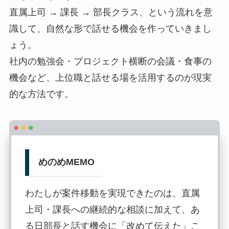
直属上司 → 課長 → 部長クラス、という流れを意
識して、自然な形で話せる機会を作っていきまし
ょう。
社内の勉強会・プロジェクト横断の会議・食事の
機会など、上位職と話せる場を活用するのが現実
的な方法です。
めのめMEMO
わたしが案件移動を実現できたのは、直属
上司・課長への継続的な相談に加えて、あ
る日部長と話す機会に「改めて伝えた」こ