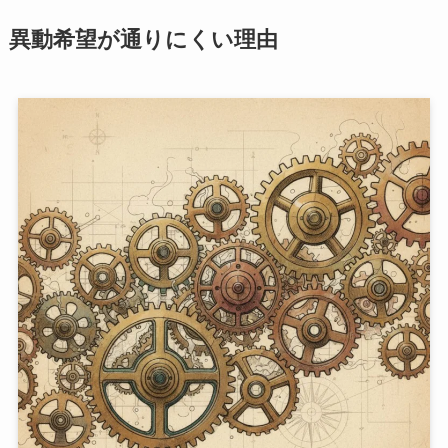
異動希望が通りにくい理由