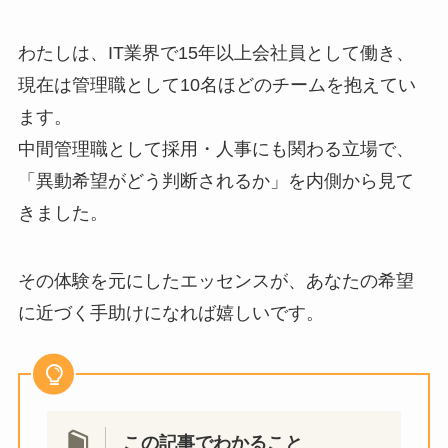
わたしは、IT業界で15年以上会社員として働き、
現在は管理職として10名ほどのチームを抱えてい
ます。
中間管理職として採用・人事にも関わる立場で、
「異動希望がどう判断されるか」を内側から見て
きました。
その体験を元にしたエッセンスが、あなたの希望
に近づく手助けになれば嬉しいです。
この記事でわかること