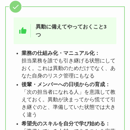
異動に備えてやっておくこと3
つ
業務の仕組み化・マニュアル化：
担当業務を誰でも引き継げる状態にして
おく。これは異動のためだけでなく、あ
なた自身のリスク管理にもなる
後輩・メンバーへの日頃からの育成：
「次の担当者になれる人」を意識して教
えておく。異動が決まってから慌てて引
き継ぐのと、準備していた状態では大き
く違う
希望先のスキルを自分で学び始める：