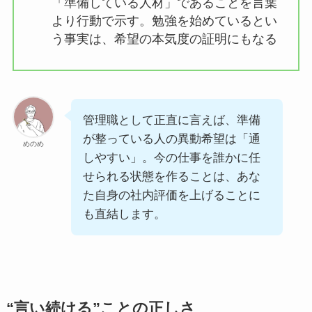
「準備している人材」であることを言葉
より行動で示す。勉強を始めているとい
う事実は、希望の本気度の証明にもなる
管理職として正直に言えば、準備
が整っている人の異動希望は「通
めのめ
しやすい」。今の仕事を誰かに任
せられる状態を作ることは、あな
た自身の社内評価を上げることに
も直結します。
“言い続ける”ことの正しさ