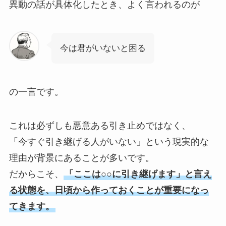
異動の話が具体化したとき、よく言われるのが
今は君がいないと困る
の一言です。
これは必ずしも悪意ある引き止めではなく、
「今すぐ引き継げる人がいない」という現実的な
理由が背景にあることが多いです。
だからこそ、
「ここは○○に引き継げます」と言え
る状態を、日頃から作っておくことが重要になっ
てきます。