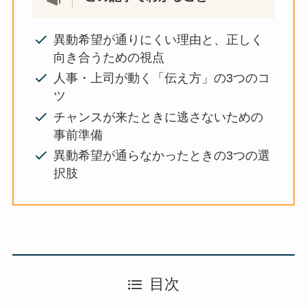
異動希望が通りにくい理由と、正しく
向き合うための視点
人事・上司が動く「伝え方」の3つのコ
ツ
チャンスが来たときに逃さないための
事前準備
異動希望が通らなかったときの3つの選
択肢
目次