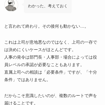
わかった、考えておく
と言われて終わり。その後何も動かない…。
これは上司が意地悪なのではなく、上司の一存で
は決めにくいケースがほとんどです。
人事の発令は部門長・人事部・場合によっては役
員レベルの承認が必要なこともあります。
直属上司への相談は「必要条件」ですが、「十分
条件」ではありません。
だからこそ意識したいのが、複数のルートで声を
届けることです。