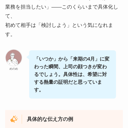
業務を担当したい」——このくらいまで具体化し
て、
初めて相手は「検討しよう」という気になれま
す。
「いつか」から「来期の4月」に変
わった瞬間、上司の顔つきが変わ
めのめ
るでしょう。具体性は、希望に対
する熱量の証明だと思っていま
す。
具体的な伝え方の例