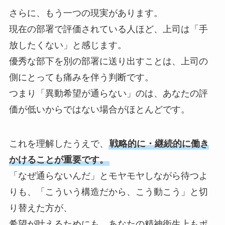
さらに、もう一つの現実があります。
現在の部署で評価されている人ほど、上司は「手
放したくない」と感じます。
優秀な部下を別の部署に送り出すことは、上司の
側にとっても痛みを伴う判断です。
つまり「異動希望が通らない」のは、あなたの評
価が低いからではない場合がほとんどです。
これを理解したうえで、
戦略的に・継続的に働き
かけることが重要です。
「なぜ通らないんだ」とモヤモヤしながら待つよ
りも、「こういう構造だから、こう動こう」と切
り替えた方が、
希望が叶えるためにも、あなたの精神衛生上もポ