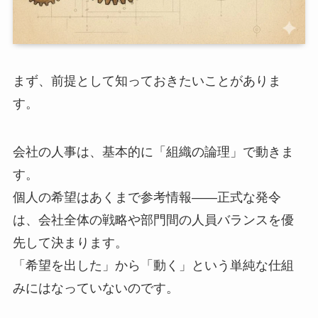
まず、前提として知っておきたいことがありま
す。
会社の人事は、基本的に「組織の論理」で動きま
す。
個人の希望はあくまで参考情報——正式な発令
は、会社全体の戦略や部門間の人員バランスを優
先して決まります。
「希望を出した」から「動く」という単純な仕組
みにはなっていないのです。