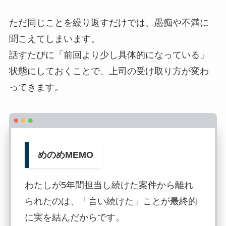
ただ同じことを繰り返すだけでは、愚痴や不満に
聞こえてしまいます。
話すたびに「前回より少し具体的になっている」
状態にしておくことで、上司の受け取り方が変わ
ってきます。
めのめMEMO
わたしが5年間担当し続けた案件から離れ
られたのは、「言い続けた」ことが最終的
に実を結んだからです。