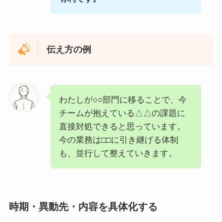
伝え方の例
わたしが○○部門に移ることで、今
チームが抱えている△△の課題に
直接対処できると思っています。
今の業務は□□に引き継げる体制
も、並行して整えていきます。
時期・異動先・内容を具体化する