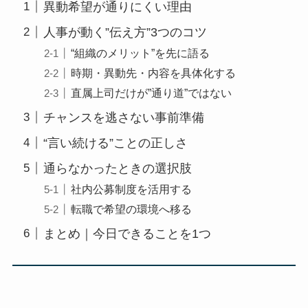
異動希望が通りにくい理由
人事が動く”伝え方”3つのコツ
“組織のメリット”を先に語る
時期・異動先・内容を具体化する
直属上司だけが”通り道”ではない
チャンスを逃さない事前準備
“言い続ける”ことの正しさ
通らなかったときの選択肢
社内公募制度を活用する
転職で希望の環境へ移る
まとめ｜今日できることを1つ