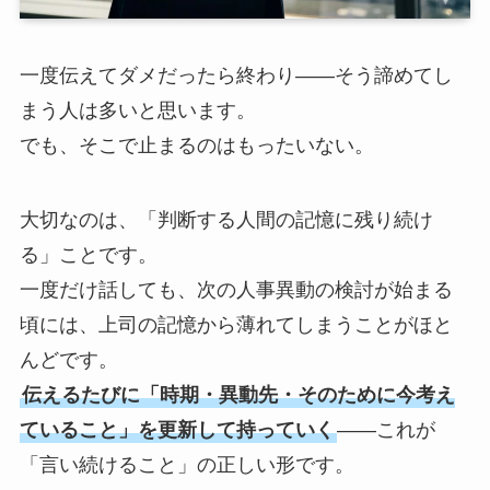
一度伝えてダメだったら終わり——そう諦めてし
まう人は多いと思います。
でも、そこで止まるのはもったいない。
大切なのは、「判断する人間の記憶に残り続け
る」ことです。
一度だけ話しても、次の人事異動の検討が始まる
頃には、上司の記憶から薄れてしまうことがほと
んどです。
伝えるたびに「時期・異動先・そのために今考え
ていること」を更新して持っていく
——これが
「言い続けること」の正しい形です。