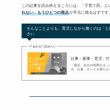
この記事を読み終えるころには、「子育て罰」と
れない、もうひとつの視点
が手元に残るはずです
そんなことよりも、育児しながら働くのは「と
さい
あわせて読みたい
仕事・家事・育児、忙
「最近、自分の時間がまっ
児・仕事。すべて大事だか