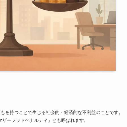
とは、子どもを持つことで生じる社会的・経済的な不利益のことです。
マザーフッドペナルティ」とも呼ばれます。