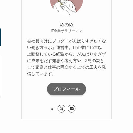
めのめ
IT企業サラリーマン
会社員向けにブログ「がんばりすぎたくな
い働き方ラボ」運営中。IT企業に15年以
上勤務している経験から、がんばりすぎず
に成果をだす知恵や考え方や、2児の親と
して家庭と仕事の両立する上での工夫を発
信しています。
プロフィール