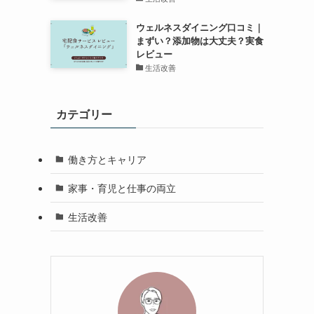
ウェルネスダイニング口コミ｜
まずい？添加物は大丈夫？実食
レビュー
生活改善
カテゴリー
働き方とキャリア
家事・育児と仕事の両立
生活改善