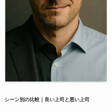
シーン別の比較｜良い上司と悪い上司