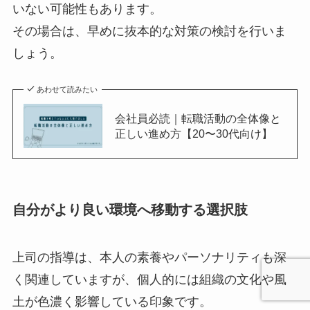
いない可能性もあります。
その場合は、早めに抜本的な対策の検討を行いま
しょう。
あわせて読みたい
会社員必読｜転職活動の全体像と
正しい進め方【20〜30代向け】
自分がより良い環境へ移動する選択肢
上司の指導は、本人の素養やパーソナリティも深
く関連していますが、個人的には組織の文化や風
土が色濃く影響している印象です。