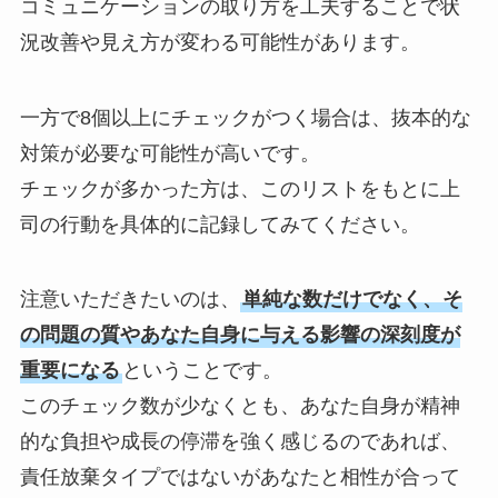
コミュニケーションの取り方を工夫することで状
況改善や見え方が変わる可能性があります。
一方で8個以上にチェックがつく場合は、抜本的な
対策が必要な可能性が高いです。
チェックが多かった方は、このリストをもとに上
司の行動を具体的に記録してみてください。
注意いただきたいのは、
単純な数だけでなく、そ
の問題の質やあなた自身に与える影響の深刻度が
重要になる
ということです。
このチェック数が少なくとも、あなた自身が精神
的な負担や成長の停滞を強く感じるのであれば、
責任放棄タイプではないがあなたと相性が合って