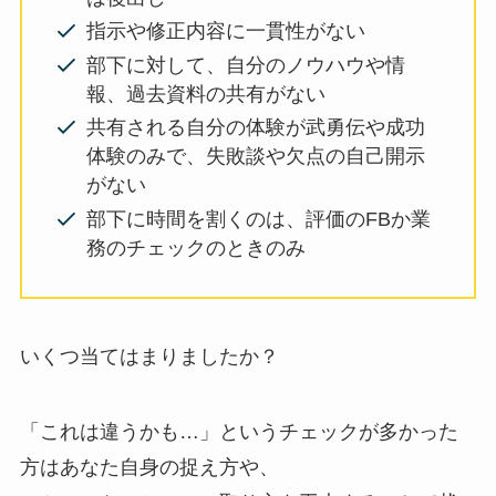
指示や修正内容に一貫性がない
部下に対して、自分のノウハウや情
報、過去資料の共有がない
共有される自分の体験が武勇伝や成功
体験のみで、失敗談や欠点の自己開示
がない
部下に時間を割くのは、評価のFBか業
務のチェックのときのみ
いくつ当てはまりましたか？
「これは違うかも…」というチェックが多かった
方はあなた自身の捉え方や、