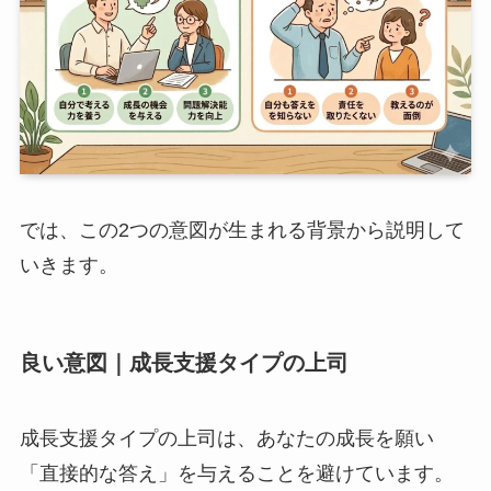
では、この2つの意図が生まれる背景から説明して
いきます。
良い意図｜成長支援タイプの上司
成長支援タイプの上司は、あなたの成長を願い
「直接的な答え」を与えることを避けています。