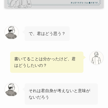
で、君はどう思う？
書いてることは分かったけど、君
はどうしたいの？
それは君自身が考えないと意味が
ないだろう