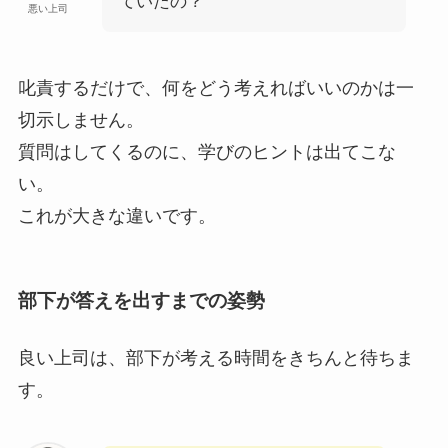
ていたの？
悪い上司
叱責するだけで、何をどう考えればいいのかは一
切示しません。
質問はしてくるのに、学びのヒントは出てこな
い。
これが大きな違いです。
部下が答えを出すまでの姿勢
良い上司は、部下が考える時間をきちんと待ちま
す。