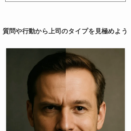
質問や行動から上司のタイプを見極めよう