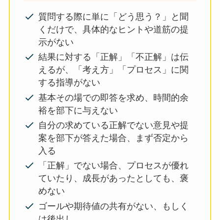
質問する際に単に「どう思う？」と聞
くだけで、具体的なヒントや道筋の提
示がない
結果に対する「正解」「不正解」は伝
えるが、「考え方」「プロセス」に関
する指導がない
基本その場での即答を求め、時間的余
裕を部下に与えない
自分の求めている正解でない意見や提
案を部下が答えた場合、まず否定から
入る
「正解」でない場合、プロセスが優れ
ていたり、成長があったとしても、褒
めない
ゴールや期待値の共有がない、もしく
は後出し