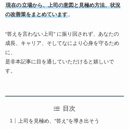
現在の
立場から、上司の意図と見極め方法、状況
の改善策をまとめています
。
“答えを言わない上司” に振り回されず、あなたの
成長、キャリア、そしてなにより心身を守るため
に、
是非本記事に目を通していただけると嬉しいで
す。
目次
上司を見極め、”答え”を導き出そう