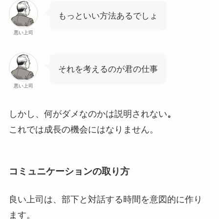
もっといい方法あるでしょ
悪い上司
それを考えるのが君の仕事
悪い上司
しかし、何がダメなのかは説明されない
。
これでは成長の機会にはなりません。
コミュニケーションの取り方
良い上司は、部下と対話する時間を意図的に作り
ます。