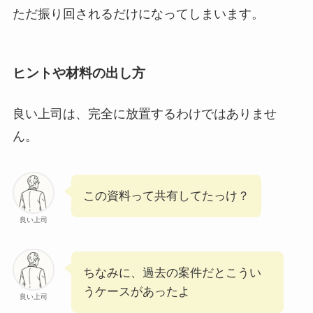
ただ振り回されるだけになってしまいます。
ヒントや材料の出し方
良い上司は、完全に放置するわけではありませ
ん。
この資料って共有してたっけ？
良い上司
ちなみに、過去の案件だとこうい
うケースがあったよ
良い上司