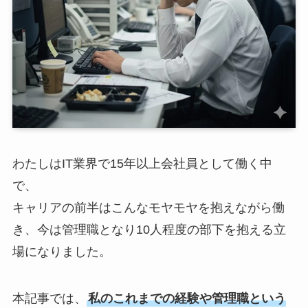
わたしはIT業界で15年以上会社員として働く中
で、
キャリアの前半はこんなモヤモヤを抱えながら働
き、今は管理職となり10人程度の部下を抱える立
場になりました。
本記事では、
私のこれまでの経験や管理職という