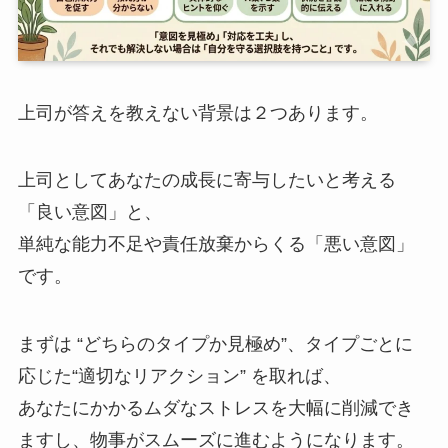
上司が答えを教えない背景は２つあります。
上司としてあなたの成長に寄与したいと考える
「良い意図」と、
単純な能力不足や責任放棄からくる「悪い意図」
です。
まずは “どちらのタイプか見極め”、タイプごとに
応じた“適切なリアクション” を取れば、
あなたにかかるムダなストレスを大幅に削減でき
ますし、物事がスムーズに進むようになります。