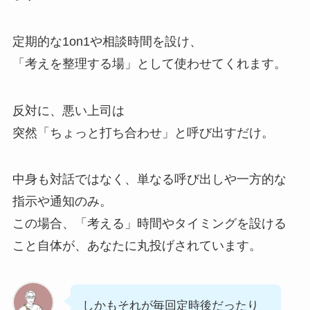
定期的な1on1や相談時間を設け、
「考えを整理する場」として使わせてくれます。
反対に、悪い上司は
突然「ちょっと打ち合わせ」と呼び出すだけ。
中身も対話ではなく、単なる呼び出しや一方的な
指示や通知のみ。
この場合、「考える」時間やタイミングを設ける
こと自体が、あなたに丸投げされています。
しかもそれが毎回定時後だったり