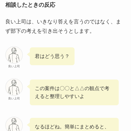
相談したときの反応
良い上司は、いきなり答えを言うのではなく、ま
ず部下の考えを引き出そうとします。
君はどう思う？
良い上司
この案件は〇〇と△△の観点で考
えると整理しやすいよ
良い上司
なるほどね。簡単にまとめると、