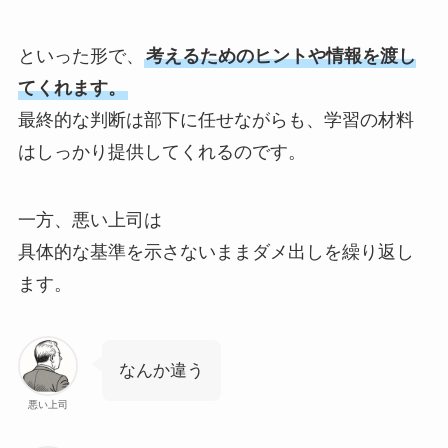
といった形で、
考えるためのヒントや情報を渡し
てくれます。
最終的な判断は部下に任せながらも、学習の材料
はしっかり提供してくれるのです。
一方、悪い上司は
具体的な基準を示さないままダメ出しを繰り返し
ます。
なんか違う
悪い上司