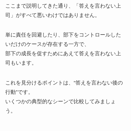
ここまで説明してきた通り、「答えを言わない上
司」がすべて悪いわけではありません。
単に責任を回避したり、部下をコントロールした
いだけのケースが存在する一方で、
部下の成長を促すためにあえて答えを言わない上
司もいます。
これを見分けるポイントは、“答えを言わない後の
行動”です。
いくつかの典型的なシーンで比較してみましょ
う。