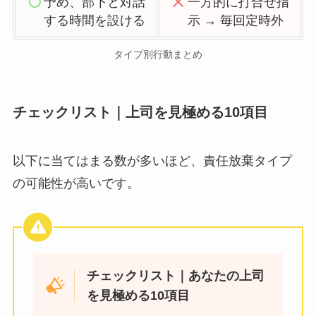
予め、部下と対話
一方的に打合せ指
する時間を設ける
示 → 毎回定時外
タイプ別行動まとめ
チェックリスト｜上司を見極める10項目
以下に当てはまる数が多いほど、責任放棄タイプ
の可能性が高いです。
チェックリスト｜あなたの上司
を見極める10項目