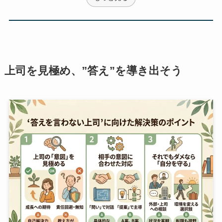
上司を見極め、”答え”を導き出そう