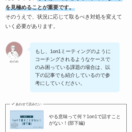
を見極めることが重要です。
そのうえで、状況に応じて取るべき対処を変えて
いく必要があります。
もし、1on1ミーティングのように
コーチングされるようなケースで
めのめ
のみ困っている課題の場合は、以
下の記事でも紹介しているので参
考にしていください。
あわせて読みたい
やる意味って何？1on1で話すこと
がない！(部下編)