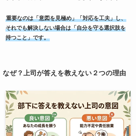
重要なのは「意図を見極め」「対応を工夫」し、
それでも解決しない場合は「自分を守る選択肢を
持つこと」です。
なぜ？上司が答えを教えない２つの理由