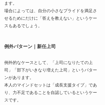
ます。
場合によっては、自分の小さなプライドを満足さ
せるためにだけに「答えを教えない」というケー
スもあるでしょう。
例外パターン｜新任上司
例外的なケースとして、「上司になりたての上
司」「部下がいきなり増えた上司」というパター
ンがあります。
本人のマインドセットは「成長支援タイプ」であ
り、力不足であることを自認しているというケー
スです。