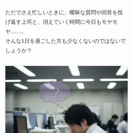
ただでさえ忙しいときに、曖昧な質問や回答を投
げ返す上司と、消えていく時間に今日もモヤモ
ヤ……。
そんな1日を過ごした方も少なくないのではないで
しょうか？