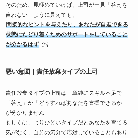
そのため、見極めていけば、上司が一見「答えを
言わない」ように見えても、
間接的なヒントを与えたり、あなたが自走できる
状態にたどり着くためのサポートをしていること
が分かるはず
です。
悪い意図｜責任放棄タイプの上司
責任放棄タイプの上司は、単純にスキル不足で
「答え」か「どうすればあなたを支援できるか」
が分かりません。
もしくは、よりひどいタイプだとあなたを育てる
気がなく、自分の気分で応対していることもあり