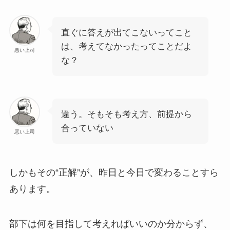
直ぐに答えが出てこないってこと
は、考えてなかったってことだよ
悪い上司
な？
違う。そもそも考え方、前提から
合っていない
悪い上司
しかもその“正解”が、昨日と今日で変わることすら
あります。
部下は何を目指して考えればいいのか分からず、