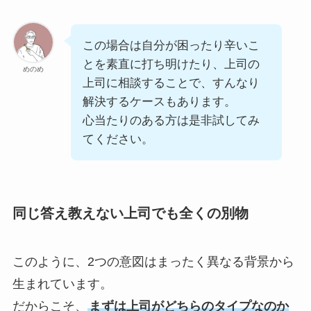
この場合は自分が困ったり辛いこ
とを素直に打ち明けたり、上司の
めのめ
上司に相談することで、すんなり
解決するケースもあります。
心当たりのある方は是非試してみ
てください。
同じ答え教えない上司でも全くの別物
このように、2つの意図はまったく異なる背景から
生まれています。
だからこそ、
まずは上司がどちらのタイプなのか