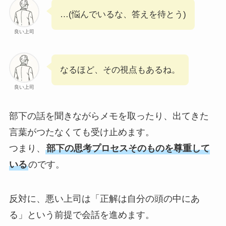
…(悩んでいるな、答えを待とう)
良い上司
なるほど、その視点もあるね。
良い上司
部下の話を聞きながらメモを取ったり、出てきた
言葉がつたなくても受け止めます。
つまり、
部下の思考プロセスそのものを尊重して
いる
のです。
反対に、悪い上司は「正解は自分の頭の中にあ
る」という前提で会話を進めます。