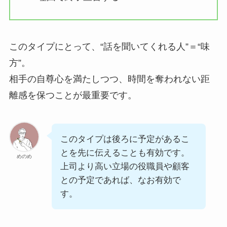
このタイプにとって、“話を聞いてくれる人”＝“味
方”。
相手の自尊心を満たしつつ、時間を奪われない距
離感を保つことが最重要です。
このタイプは後ろに予定があるこ
とを先に伝えることも有効です。
めのめ
上司より高い立場の役職員や顧客
との予定であれば、なお有効で
す。