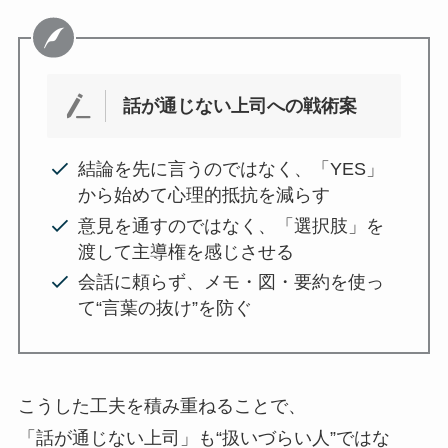
話が通じない上司への戦術案
結論を先に言うのではなく、「YES」
から始めて心理的抵抗を減らす
意見を通すのではなく、「選択肢」を
渡して主導権を感じさせる
会話に頼らず、メモ・図・要約を使っ
て“言葉の抜け”を防ぐ
こうした工夫を積み重ねることで、
「話が通じない上司」も“扱いづらい人”ではな