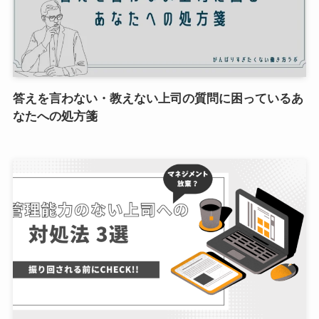
答えを言わない・教えない上司の質問に困っているあ
なたへの処方箋