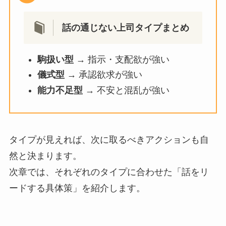
話の通じない上司タイプまとめ
駒扱い型
→ 指示・支配欲が強い
儀式型
→ 承認欲求が強い
能力不足型
→ 不安と混乱が強い
タイプが見えれば、次に取るべきアクションも自
然と決まります。
次章では、それぞれのタイプに合わせた「話をリ
ードする具体策」を紹介します。