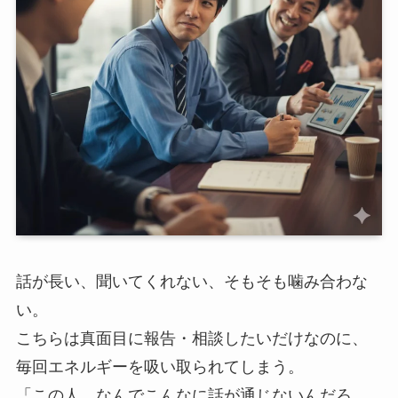
話が長い、聞いてくれない、そもそも噛み合わな
い。
こちらは真面目に報告・相談したいだけなのに、
毎回エネルギーを吸い取られてしまう。
「この人、なんでこんなに話が通じないんだろ