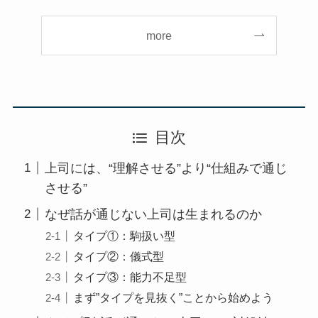
more
目次
上司には、“理解させる”より“仕組みで通じ
させる”
なぜ話が通じない上司は生まれるのか
タイプ①：駒扱い型
タイプ②：儀式型
タイプ③：能力不足型
まず”タイプを見抜く”ことから始めよう