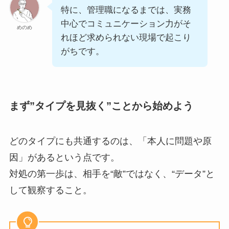
特に、管理職になるまでは、実務
中心でコミュニケーション力がそ
めのめ
れほど求められない現場で起こり
がちです。
まず”タイプを見抜く”ことから始めよう
どのタイプにも共通するのは、「本人に問題や原
因」があるという点です。
対処の第一歩は、相手を“敵”ではなく、“データ”と
して観察すること。