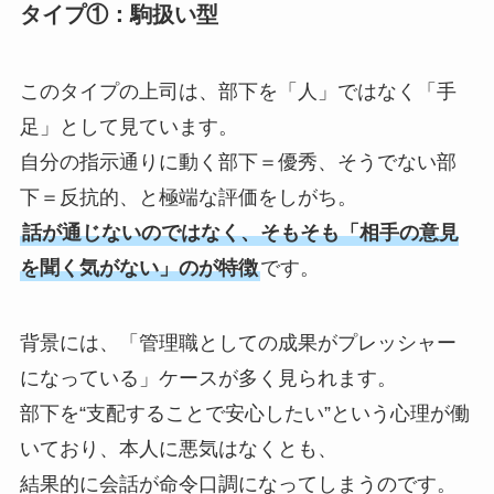
タイプ①：駒扱い型
このタイプの上司は、部下を「人」ではなく「手
足」として見ています。
自分の指示通りに動く部下＝優秀、そうでない部
下＝反抗的、と極端な評価をしがち。
話が通じないのではなく、そもそも「相手の意見
を聞く気がない」のが特徴
です。
背景には、「管理職としての成果がプレッシャー
になっている」ケースが多く見られます。
部下を“支配することで安心したい”という心理が働
いており、本人に悪気はなくとも、
結果的に会話が命令口調になってしまうのです。