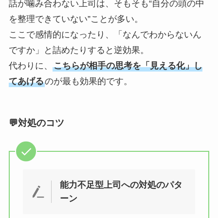
話が噛み合わない上司は、そもそも“自分の頭の中
を整理できていない”ことが多い。
ここで感情的になったり、「なんでわからないん
ですか」と詰めたりすると逆効果。
代わりに、
こちらが相手の思考を「見える化」し
てあげる
のが最も効果的です。
💬対処のコツ
能力不足型上司への対処のパタ
ーン