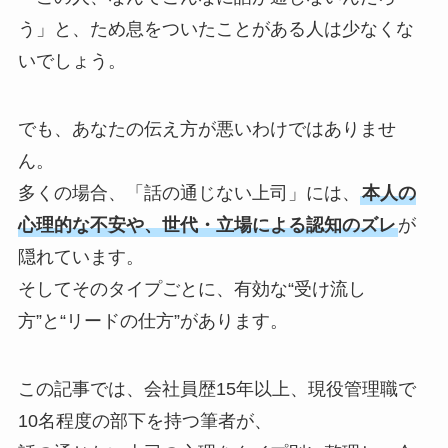
う」と、ため息をついたことがある人は少なくな
いでしょう。
でも、あなたの伝え方が悪いわけではありませ
ん。
多くの場合、「話の通じない上司」には、
本人の
心理的な不安や、世代・立場による認知のズレ
が
隠れています。
そしてそのタイプごとに、有効な“受け流し
方”と“リードの仕方”があります。
この記事では、会社員歴15年以上、現役管理職で
10名程度の部下を持つ筆者が、