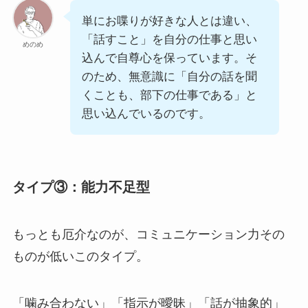
単にお喋りが好きな人とは違い、
「話すこと」を自分の仕事と思い
めのめ
込んで自尊心を保っています。そ
のため、無意識に「自分の話を聞
くことも、部下の仕事である」と
思い込んでいるのです。
タイプ③：能力不足型
もっとも厄介なのが、コミュニケーション力その
ものが低いこのタイプ。
「噛み合わない」「指示が曖昧」「話が抽象的」