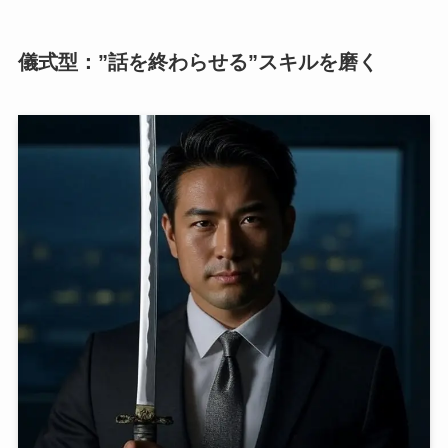
儀式型：”話を終わらせる”スキルを磨く