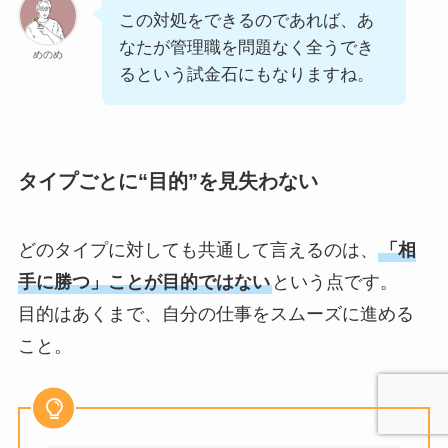
この対処をできるのであれば、あ
なたが管理職を問題なく全うでき
めのめ
るという試金石にもなりますね。
タイプごとに“目的”を見失わない
どのタイプに対しても共通して言えるのは、
「相
手に勝つ」ことが目的ではない
という点です。
目的はあくまで、自分の仕事をスムーズに進める
こと。