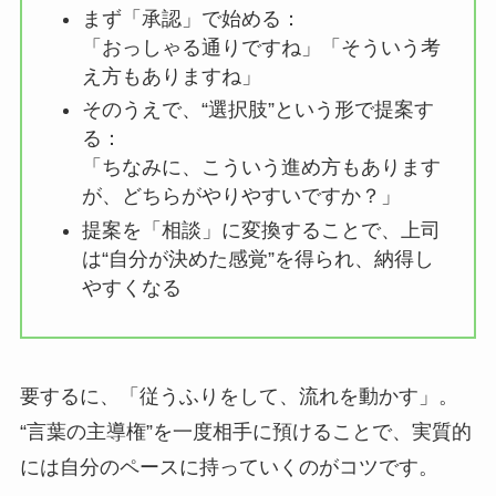
まず「承認」で始める：
「おっしゃる通りですね」「そういう考
え方もありますね」
そのうえで、“選択肢”という形で提案す
る：
「ちなみに、こういう進め方もあります
が、どちらがやりやすいですか？」
提案を「相談」に変換することで、上司
は“自分が決めた感覚”を得られ、納得し
やすくなる
要するに、「従うふりをして、流れを動かす」。
“言葉の主導権”を一度相手に預けることで、実質的
には自分のペースに持っていくのがコツです。