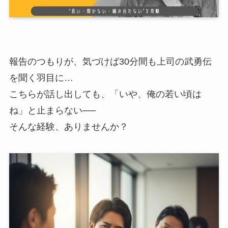
報告のつもりが、気づけば30分間も上司の武勇伝
を聞く羽目に…
こちらが話し出しても、「いや、俺の若い頃は
ね」と止まらない──
そんな経験、ありませんか？