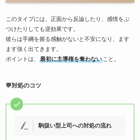
このタイプには、正面から反論したり、感情をぶ
つけたりしても逆効果です。
彼らは手綱を握る感触がないと不安になり、ます
ます強く出てきます。
ポイントは、
最初に主導権を奪わない
こと。
💬対処のコツ
駒扱い型上司への対処の流れ