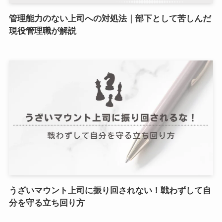
管理能力のない上司への対処法｜部下として苦しんだ
現役管理職が解説
うざいマウント上司に振り回されない！戦わずして自
分を守る立ち回り方