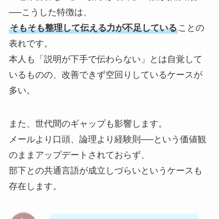
──こうした特徴は、
そもそも整理して伝える力が不足している
ことの
表れです。
本人も「説明が下手で伝わらない」とは自覚して
いるものの、改善できず空回りしているケースが
多い。
また、世代間のギャップも影響します。
メールより口頭、論理より経験則──という価値観
のままアップデートされておらず、
部下との共通言語が成立しづらいというケースも
存在します。