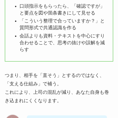
口頭指示をもらったら、「確認ですが」
と要点を図や箇条書きにして見せる
「こういう整理で合っていますか？」と
質問形式で共通認識を作る
会話よりも資料・テキストを中心にすり
合わせることで、思考の抜けや誤解を減
らす
つまり、相手を「直そう」とするのではなく、
「支える仕組み」で補う。
これにより、上司の混乱が減り、あなた自身も巻
き込まれにくくなります。