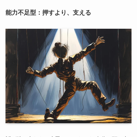
能力不足型：押すより、支える