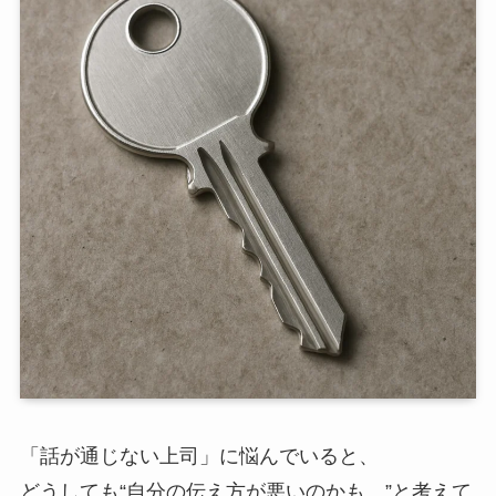
「話が通じない上司」に悩んでいると、
どうしても“自分の伝え方が悪いのかも…”と考えて