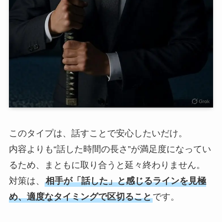
このタイプは、話すことで安心したいだけ。
内容よりも“話した時間の長さ”が満足度になってい
るため、まともに取り合うと延々終わりません。
対策は、
相手が「話した」と感じるラインを見極
め、適度なタイミングで区切ること
です。