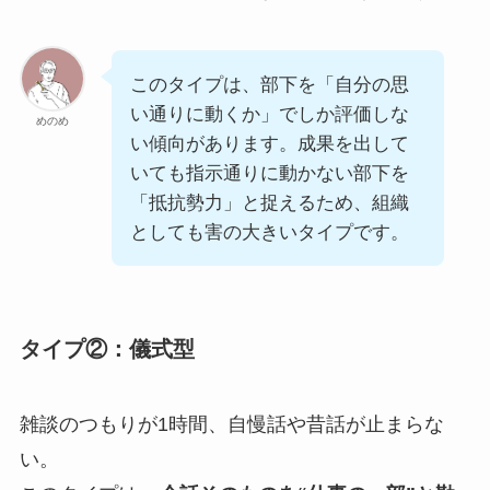
このタイプは、部下を「自分の思
い通りに動くか」でしか評価しな
めのめ
い傾向があります。成果を出して
いても指示通りに動かない部下を
「抵抗勢力」と捉えるため、組織
としても害の大きいタイプです。
タイプ②：儀式型
雑談のつもりが1時間、自慢話や昔話が止まらな
い。