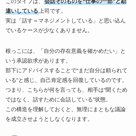
このタイプは、
会話そのものを“仕事の一部”と勘
違いしている
上司です。
実は「話す＝マネジメントしている」と思い込ん
でいるケースが少なくありません。
根っこには、「自分の存在意義を確かめたい」と
いう承認欲求があります。
部下にアドバイスすることで“まだ自分は頼られて
いる”と感じ、自己肯定感を回復しているのです。
つまり、こちらが何を言っても、相手は“聞くため
ではなく、話すために会話している”状態。
この構造を理解しておくと、無理にまともな議論
を成立させようとしなくなります。