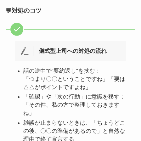
💬対処のコツ
儀式型上司への対処の流れ
話の途中で“要約返し”を挟む：
「つまり〇〇ということですね」「要は
△△がポイントですよね」
「確認」や「次の行動」に意識を移す：
「その件、私の方で整理しておきます
ね」
雑談が止まらないときは、「ちょうどこ
の後、〇〇の準備があるので」と自然な
理由で終了宣言する