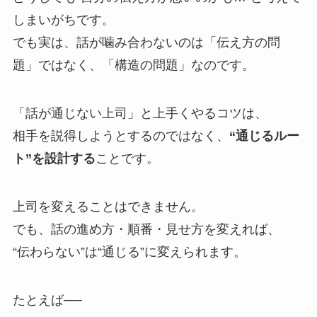
しまいがちです。
でも実は、話が噛み合わないのは「伝え方の問
題」ではなく、「構造の問題」なのです。
「話が通じない上司」と上手くやるコツは、
相手を説得しようとするのではなく、
“通じるルー
ト”を設計する
ことです。
上司を変えることはできません。
でも、話の進め方・順番・見せ方を変えれば、
“伝わらない”は“通じる”に変えられます。
たとえば──