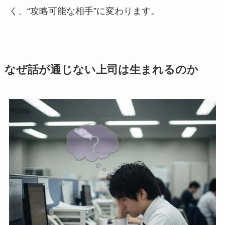
く、“攻略可能な相手”に変わります。
なぜ話が通じない上司は生まれるのか