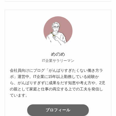
めのめ
IT企業サラリーマン
会社員向けにブログ「がんばりすぎたくない働き方ラ
ボ」運営中。IT企業に15年以上勤務している経験か
ら、がんばりすぎずに成果をだす知恵や考え方や、2児
の親として家庭と仕事の両立する上での工夫を発信し
ています。
プロフィール