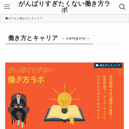
がんばりすぎたくない働き方ラ
ボ
ホーム
働き方とキャリア
働き方とキャリア
– category –
働き方とキャリア