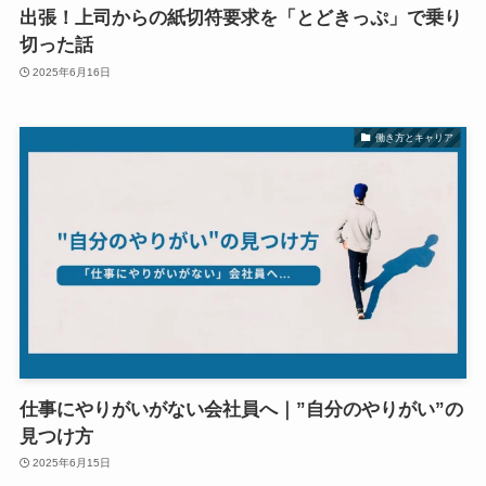
出張！上司からの紙切符要求を「とどきっぷ」で乗り
切った話
2025年6月16日
働き方とキャリア
仕事にやりがいがない会社員へ｜”自分のやりがい”の
見つけ方
2025年6月15日