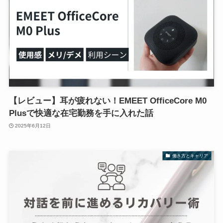
【レビュー】耳が疲れない！EMEET OfficeCore M0
Plusで快適な在宅勤務を手に入れた話
2025年6月12日
働き方とキャリア