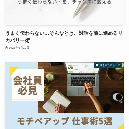
うまく伝わらない…そんなとき、対話を前に進めるリ
カバリー術
2025年6月10日
働き方とキャリア