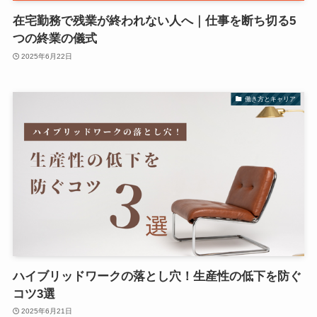
在宅勤務で残業が終われない人へ｜仕事を断ち切る5
つの終業の儀式
2025年6月22日
働き方とキャリア
ハイブリッドワークの落とし穴！生産性の低下を防ぐ
コツ3選
2025年6月21日