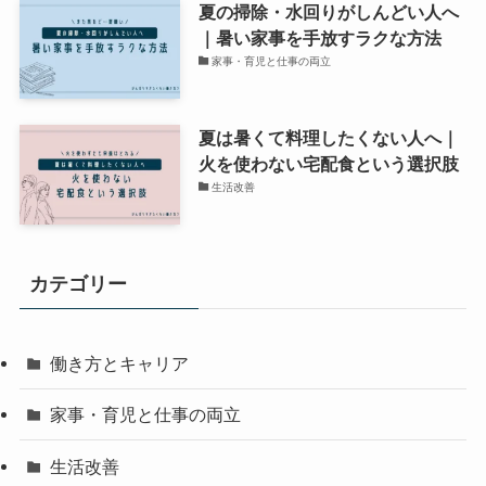
夏の掃除・水回りがしんどい人へ
｜暑い家事を手放すラクな方法
家事・育児と仕事の両立
夏は暑くて料理したくない人へ｜
火を使わない宅配食という選択肢
生活改善
カテゴリー
働き方とキャリア
家事・育児と仕事の両立
生活改善