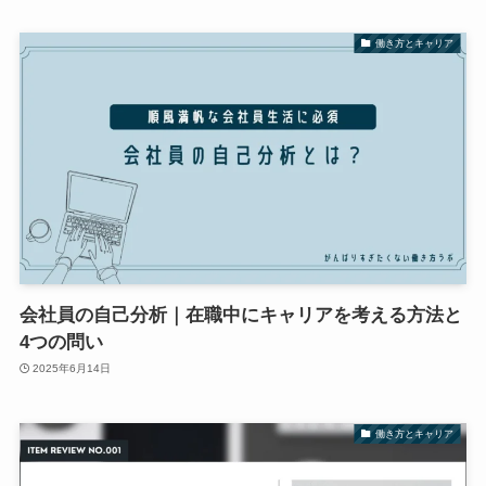
働き方とキャリア
会社員の自己分析｜在職中にキャリアを考える方法と
4つの問い
2025年6月14日
働き方とキャリア