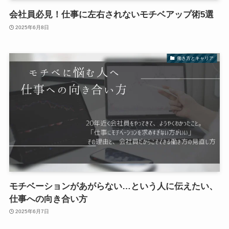
会社員必見！仕事に左右されないモチベアップ術5選
2025年6月8日
働き方とキャリア
モチベーションがあがらない…という人に伝えたい、
仕事への向き合い方
2025年6月7日