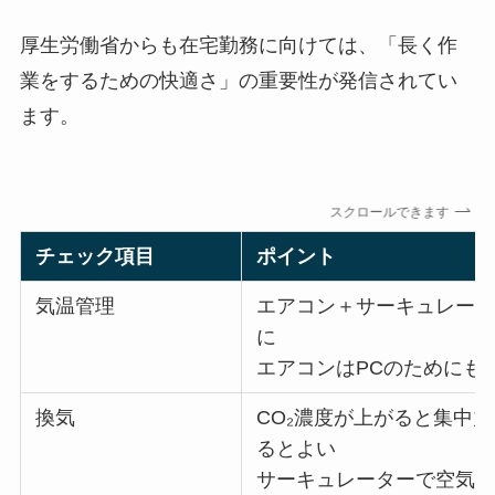
厚生労働省からも在宅勤務に向けては、「長く作
業をするための快適さ」の重要性が発信されてい
ます。
スクロールできます
チェック項目
ポイント
気温管理
エアコン＋サーキュレー
に
エアコンはPCのためにも
換気
CO₂濃度が上がると集中
るとよい
サーキュレーターで空気