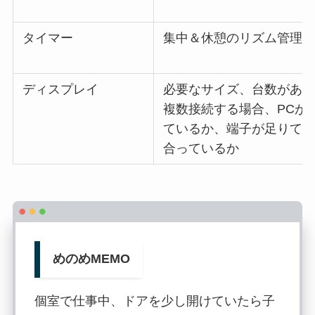
タイマー
集中＆休憩のリズム管理
ディスプレイ
必要なサイズ、台数があ
複数接続する場合、PCが
ているか、端子が足りて
合っているか
めのめMEMO
個室で仕事中、ドアを少し開けていたら子