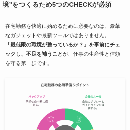
境”をつくるため5つのCHECKが必須
在宅勤務を快適に始めるために必要なのは、豪華
なガジェットや最新ツールではありません。
「最低限の環境が整っているか？」を事前にチェ
ックし、不足を補うこと
が、仕事の生産性と信頼
を守る第一歩です。