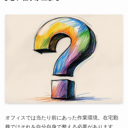
オフィスでは当たり前にあった作業環境。在宅勤
務ではそれを自分自身で整える必要があります。