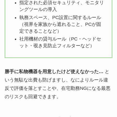
指定された必須セキュリティ、モニタリ
ングツールの導入
執務スペース、PC設置に関するルール
（視界を家族から遮れること、PCが固
定できることなど）
社用機材の貸与ルール（PC・ヘッドセ
ット・覗き見防止フィルターなど）
勝手に私物機器を用意したけど使えなかった…
と
いう無駄な出費も防げますし、なによりルール違
反で評価を落とすことや、在宅勤務NGになる最悪
のリスクも回避できます。