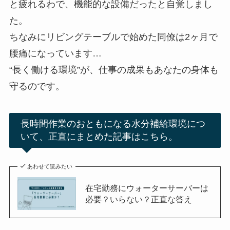
と疲れるわで、機能的な設備だったと自覚しまし
た。
ちなみにリビングテーブルで始めた同僚は2ヶ月で
腰痛になっています…
“長く働ける環境”が、仕事の成果もあなたの身体も
守るのです。
長時間作業のおともになる水分補給環境につ
いて、正直にまとめた記事はこちら。
あわせて読みたい
在宅勤務にウォーターサーバーは
必要？いらない？正直な答え