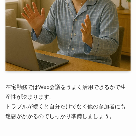
在宅勤務ではWeb会議をうまく活用できるかで生
産性が決まります。
トラブルが続くと自分だけでなく他の参加者にも
迷惑がかかるのでしっかり準備しましょう。