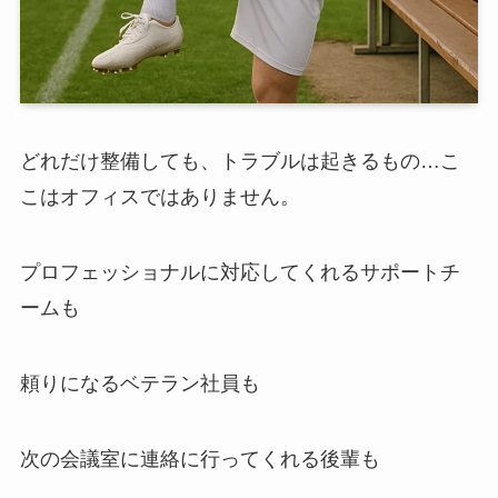
どれだけ整備しても、トラブルは起きるもの…こ
こはオフィスではありません。
プロフェッショナルに対応してくれるサポートチ
ームも
頼りになるベテラン社員も
次の会議室に連絡に行ってくれる後輩も