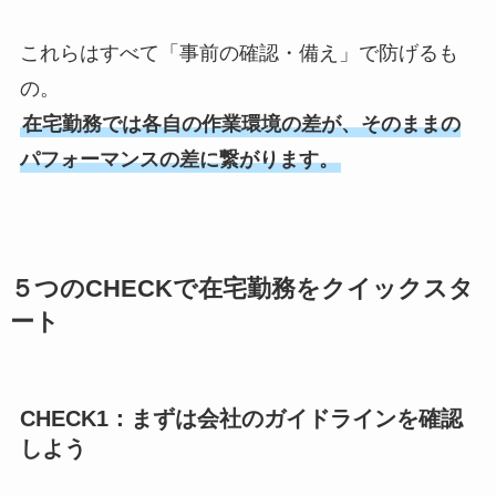
これらはすべて「事前の確認・備え」で防げるも
の。
在宅勤務では各自の作業環境の差が、そのままの
パフォーマンスの差に繋がります。
５つのCHECKで在宅勤務をクイックスタ
ート
CHECK1：まずは会社のガイドラインを確認
しよう