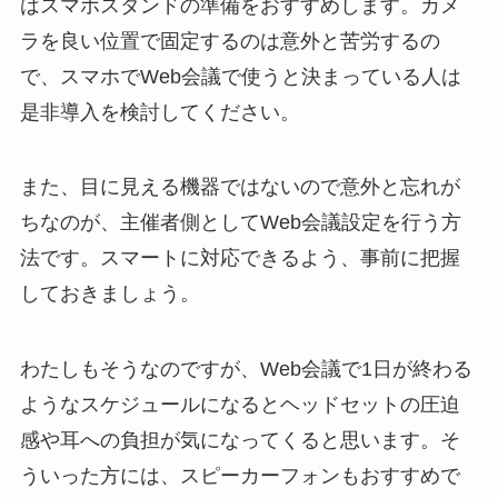
はスマホスタンドの準備をおすすめします。カメ
ラを良い位置で固定するのは意外と苦労するの
で、スマホでWeb会議で使うと決まっている人は
是非導入を検討してください。
また、目に見える機器ではないので意外と忘れが
ちなのが、主催者側としてWeb会議設定を行う方
法です。スマートに対応できるよう、事前に把握
しておきましょう。
わたしもそうなのですが、Web会議で1日が終わる
ようなスケジュールになるとヘッドセットの圧迫
感や耳への負担が気になってくると思います。そ
ういった方には、スピーカーフォンもおすすめで