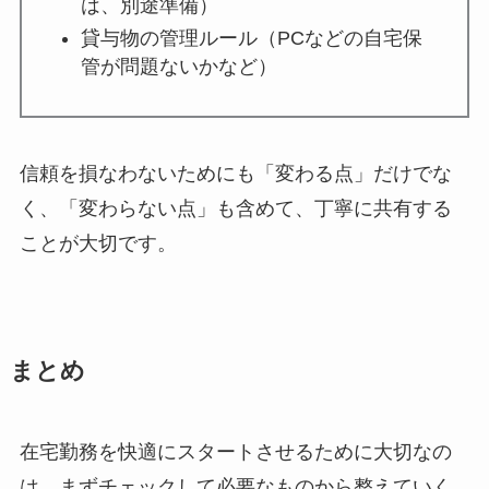
は、別途準備）
貸与物の管理ルール（PCなどの自宅保
管が問題ないかなど）
信頼を損なわないためにも「変わる点」だけでな
く、「変わらない点」も含めて、丁寧に共有する
ことが大切です。
まとめ
在宅勤務を快適にスタートさせるために大切なの
は、まずチェックして必要なものから整えていく