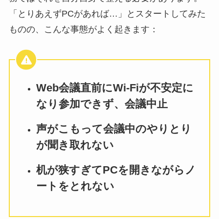
「とりあえずPCがあれば…」とスタートしてみた
ものの、こんな事態がよく起きます：
Web会議直前にWi-Fiが不安定に
なり参加できず、会議中止
声がこもって会議中のやりとり
が聞き取れない
机が狭すぎてPCを開きながらノ
ートをとれない