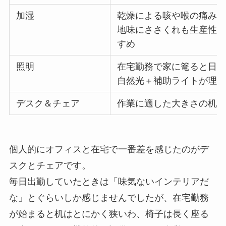
加湿
乾燥による咳や喉の痛みへ
地味にささくれも生産性
すめ
照明
在宅勤務で家に篭ると日光
自然光＋補助ライトが理
デスク＆チェア
作業に適した大きさの机
個人的にオフィスと在宅で一番差を感じたのがデ
スクとチェアです。
毎日出勤していたときは「味気ないインテリアだ
な」とぐらいしか感じませんでしたが、在宅勤務
が始まると机はとにかく狭いわ、椅子は長く座る