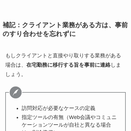
補記：
クライアント業務がある方は、事前
のすり合わせを忘れずに
もしクライアントと直接やり取りする業務がある
場合は、
在宅勤務に移行する旨を事前に連絡
しま
しょう。
訪問対応が必要なケースの定義
指定ツールの有無（Web会議やコミュニ
ケーションツールが自社と異なる場合