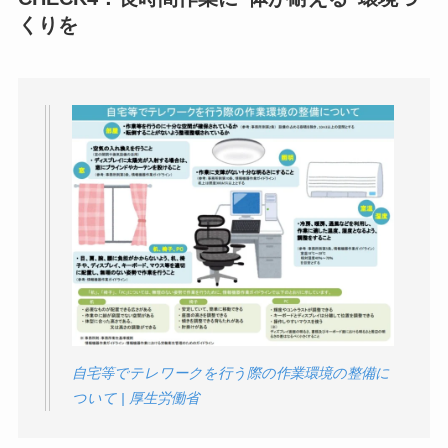
くりを
自宅等でテレワークを行う際の作業環境の整備に
ついて | 厚生労働省