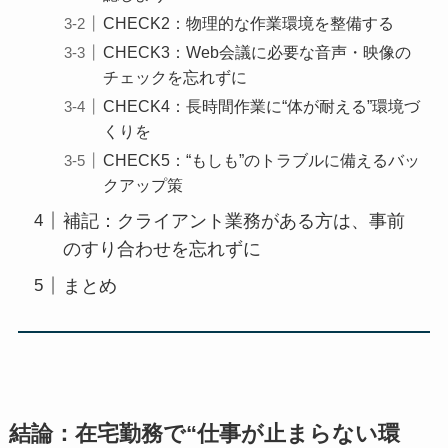
CHECK2：物理的な作業環境を整備する
CHECK3：Web会議に必要な音声・映像の
チェックを忘れずに
CHECK4：長時間作業に“体が耐える”環境づ
くりを
CHECK5：“もしも”のトラブルに備えるバッ
クアップ策
補記：クライアント業務がある方は、事前
のすり合わせを忘れずに
まとめ
結論：在宅勤務で“仕事が止まらない環