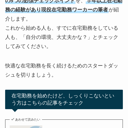
の5つの必須チェックポイント
を、
５年以上在宅勤
務の経験があり現役在宅勤務ワーカーの筆者
が紹
介します。
これから始める人も、すでに在宅勤務をしている
人も、「自分の環境、大丈夫かな？」とチェック
してみてください。
快適な在宅勤務を長く続けるためのスタートダッ
シュを切りましょう。
在宅勤務を始めたけど、しっくりこないとい
う方はこちらの記事をチェック
あわせて読みたい