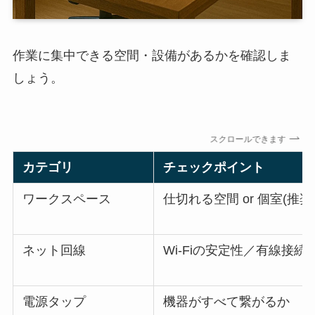
作業に集中できる空間・設備があるかを確認しま
しょう。
スクロールできます
カテゴリ
チェックポイント
ワークスペース
仕切れる空間 or 個室(推奨
ネット回線
Wi-Fiの安定性／有線接続
電源タップ
機器がすべて繋がるか