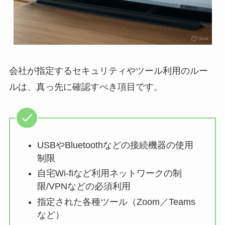
会社が指定するセキュリティやツール利用のルー
ルは、真っ先に確認すべき項目です。
USBやBluetoothなどの接続機器の使用
制限
自宅Wi-fiなど利用ネットワークの制
限/VPNなどの必須利用
指定された各種ツール（Zoom／Teams
など）