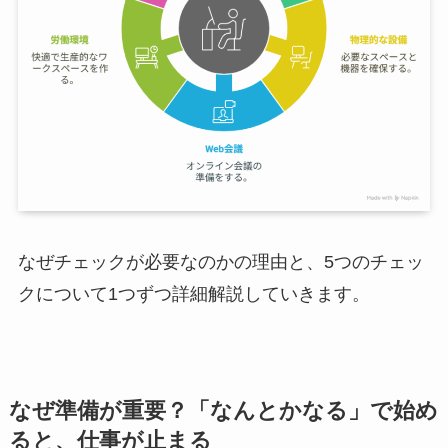
なぜチェックが必要なのかの理由と、5つのチェッ
クについて1つずつ詳細解説していきます。
なぜ準備が重要？「なんとかなる」で始め
ると、仕事が止まる