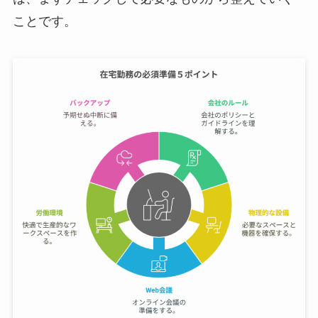
ことです。