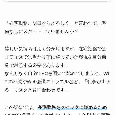
「在宅勤務、明日からよろしく」と言われて、準
備なしにスタートしていませんか？
嬉しい気持ちはよく分かりますが、在宅勤務では
オフィスでは当たり前に整っていた環境を自分自
身で用意する必要があります。
なんとなく自宅でPCを開いて始めてしまうと、Wi-
Fiの不調やWeb会議のトラブルなど、「仕事が止ま
る」リスクと背中合わせです。
この記事では、
在宅勤務をクイックに始めるため