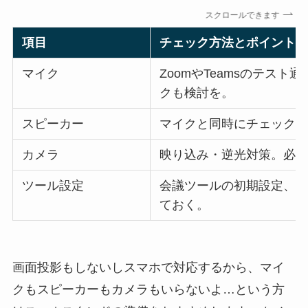
スクロールできます
項目
チェック方法とポイント
マイク
ZoomやTeamsのテス
クも検討を。
スピーカー
マイクと同時にチェック
カメラ
映り込み・逆光対策。必
ツール設定
会議ツールの初期設定、
ておく。
画面投影もしないしスマホで対応するから、マイ
クもスピーカーもカメラもいらないよ…という方