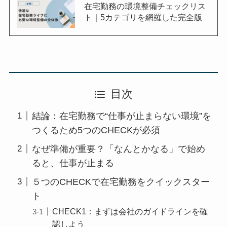
在宅勤務の環境整備チェックリス
ト｜5カテゴリを網羅した完全版
目次
結論：在宅勤務で“仕事が止まらない環境”を
つくるため5つのCHECKが必須
なぜ準備が重要？「なんとかなる」で始め
ると、仕事が止まる
５つのCHECKで在宅勤務をクイックスター
ト
CHECK1：まずは会社のガイドラインを確
認しよう