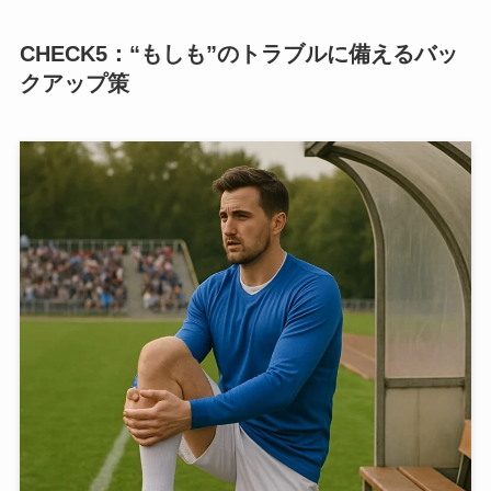
CHECK
5：“もしも”のトラブルに備えるバッ
クアップ策