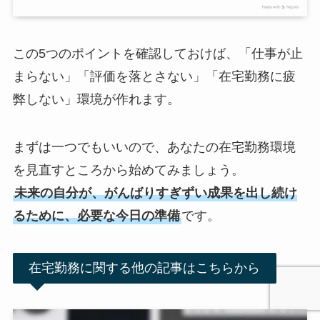
この5つのポイントを確認しておけば、「仕事が止
まらない」「評価を落とさない」「在宅勤務に疲
弊しない」環境が作れます。
まずは一つでもいいので、あなたの在宅勤務環境
を見直すところから始めてみましょう。
未来の自分が、がんばりすぎずい成果を出し続け
るために、必要な今日の準備
です。
在宅勤務に関する他の記事はこちらから