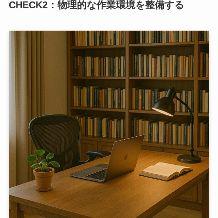
CHECK
2：物理的な作業環境を整備する