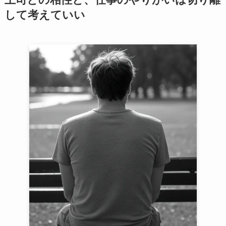
して考えていい