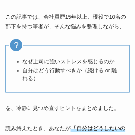
この記事では、会社員歴15年以上、現役で10名の
部下を持つ筆者が、そんな悩みを整理しながら、
なぜ上司に強いストレスを感じるのか
自分はどう行動すべきか（続ける or 離
れる）
を、冷静に見つめ直すヒントをまとめました。
読み終えたとき、あなたが
「自分はどうしたいの