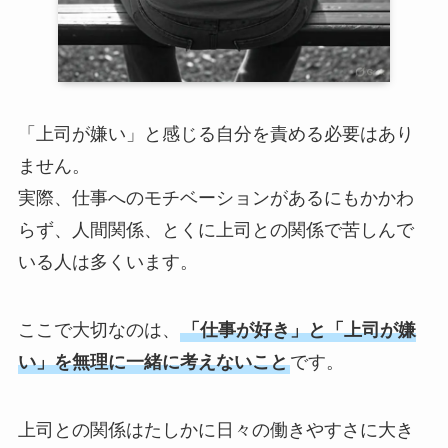
「上司が嫌い」と感じる自分を責める必要はあり
ません。
実際、仕事へのモチベーションがあるにもかかわ
らず、人間関係、とくに上司との関係で苦しんで
いる人は多くいます。
ここで大切なのは、
「仕事が好き」と「上司が嫌
い」を無理に一緒に考えないこと
です。
上司との関係はたしかに日々の働きやすさに大き