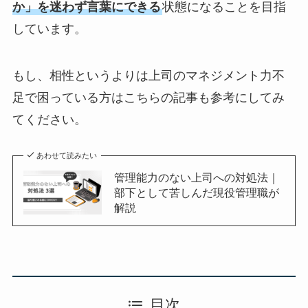
か」を迷わず言葉にできる
状態になることを目指
しています。
もし、相性というよりは上司のマネジメント力不
足で困っている方はこちらの記事も参考にしてみ
てください。
あわせて読みたい
管理能力のない上司への対処法｜
部下として苦しんだ現役管理職が
解説
目次