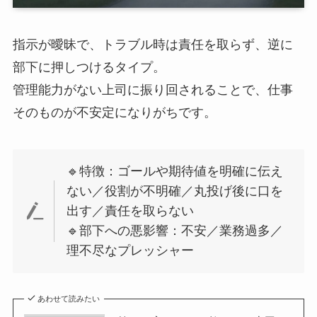
指示が曖昧で、トラブル時は責任を取らず、逆に
部下に押しつけるタイプ。
管理能力がない上司に振り回されることで、仕事
そのものが不安定になりがちです。
🔹特徴：ゴールや期待値を明確に伝え
ない／役割が不明確／丸投げ後に口を
出す／責任を取らない
🔹部下への悪影響：不安／業務過多／
理不尽なプレッシャー
あわせて読みたい