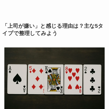
「上司が嫌い」と感じる理由は？主な5タ
イプで整理してみよう