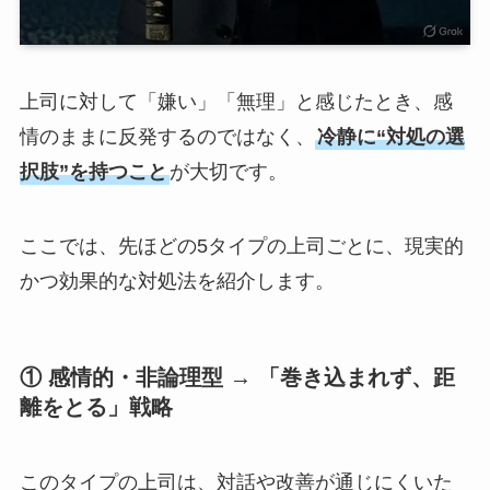
上司に対して「嫌い」「無理」と感じたとき、感
情のままに反発するのではなく、
冷静に“対処の選
択肢”を持つこと
が大切です。
ここでは、先ほどの5タイプの上司ごとに、現実的
かつ効果的な対処法を紹介します。
① 感情的・非論理型 → 「巻き込まれず、距
離をとる」戦略
このタイプの上司は、対話や改善が通じにくいた