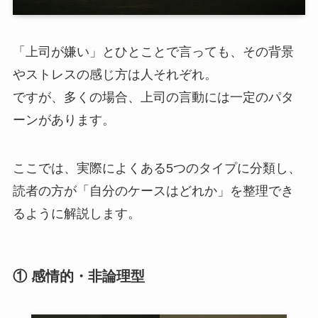
「上司が嫌い」とひとことで言っても、その背景
やストレスの感じ方は人それぞれ。
ですが、多くの場合、上司の言動には一定のパタ
ーンがあります。
ここでは、実際によくある5つのタイプに分類し、
読者の方が「自分のケースはどれか」を整理でき
るように解説します。
① 感情的・非論理型