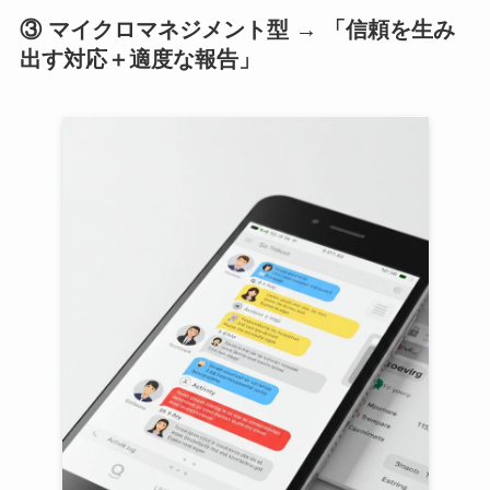
③ マイクロマネジメント型 → 「信頼を生み
出す対応＋適度な報告」