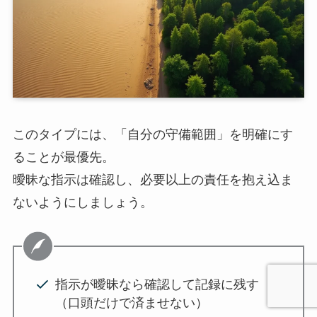
このタイプには、「自分の守備範囲」を明確にす
ることが最優先。
曖昧な指示は確認し、必要以上の責任を抱え込ま
ないようにしましょう。
指示が曖昧なら確認して記録に残す
（口頭だけで済ませない）