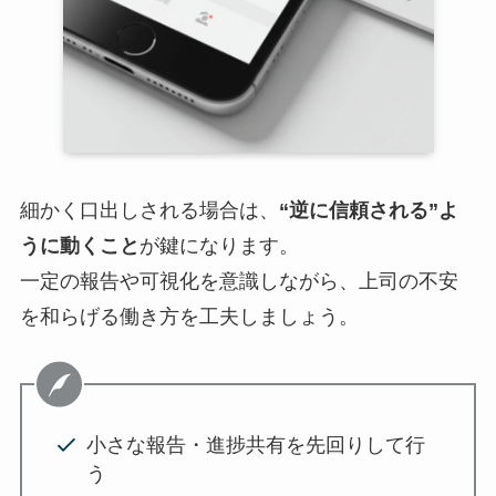
細かく口出しされる場合は、
“逆に信頼される”よ
うに動くこと
が鍵になります。
一定の報告や可視化を意識しながら、上司の不安
を和らげる働き方を工夫しましょう。
小さな報告・進捗共有を先回りして行
う