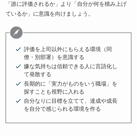
「誰に評価されるか」より「自分が何を積み上げ
ているか」に意識を向けましょう。
評価を上司以外にもらえる環境（同
僚・別部署）を意識する
嫌な気持ちは信頼できる人に言語化し
て発散する
長期的に「実力がものをいう職場」を
探すことも視野に入れる
自分なりに目標を立てて、達成や成長
を自分で感じられる環境を作る