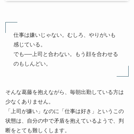
仕事は嫌いじゃない。むしろ、やりがいも
感じている。
でも──上司と合わない。もう顔を合わせる
のもしんどい。
そんな葛藤を抱えながら、毎朝出勤している方は
少なくありません。
「上司が嫌い」なのに「仕事は好き」というこの
状態は、自分の中で矛盾を抱えているようで、判
断をとても難しくします。