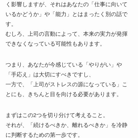
く影響しますが、それはあなたの「仕事に向いて
いるかどうか」や「能力」とはまったく別の話で
す。
むしろ、上司の言動によって、本来の実力が発揮
できなくなっている可能性もあります。
つまり、あなたが今感じている「やりがい」や
「手応え」は大切にすべきですし、
一方で、「上司がストレスの源になっている」こ
とにも、きちんと目を向ける必要があります。
まずはこの2つを切り分けて考えること。
それが、「続けるべきか、離れるべきか」を冷静
に判断するための第一歩です。