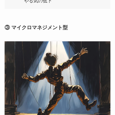
やる気の低下
③ マイクロマネジメント型