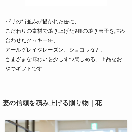
パリの街並みが描かれた缶に、
こだわりの素材で焼き上げた9種の焼き菓子を詰め
合わせたクッキー缶。
アールグレイやレーズン、ショコラなど、
さまざまな味わいを少しずつ楽しめる、上品なお
やつギフトです。
妻の信頼を積み上げる贈り物｜花