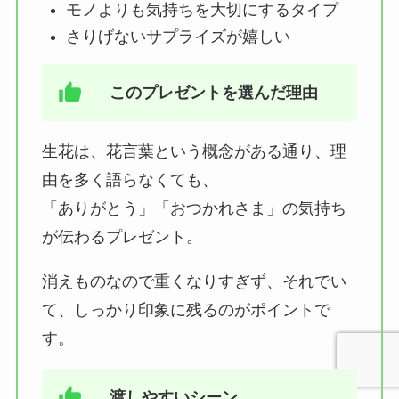
モノよりも気持ちを大切にするタイプ
さりげないサプライズが嬉しい
このプレゼントを選んだ理由
生花は、花言葉という概念がある通り、理
由を多く語らなくても、
「ありがとう」「おつかれさま」の気持ち
が伝わるプレゼント。
消えものなので重くなりすぎず、それでい
て、しっかり印象に残るのがポイントで
す。
渡しやすいシーン