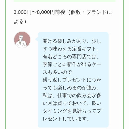
3,000円〜8,000円前後（個数・ブランドに
よる）
開ける楽しみがあり、少し
ずつ味わえる定番ギフト。
有名どころの専門店では、
季節ごとに新作が出るケー
スも多いので
繰り返しプレゼントにつか
っても楽しめるのが強み。
私は、仕事での飲み会が多
い月は買っておいて、良い
タイミングを見計らってプ
レゼントしています。