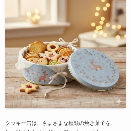
クッキー缶は、さまざまな種類の焼き菓子を、