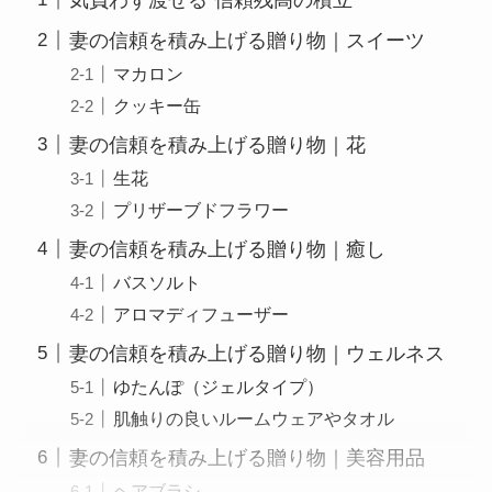
妻の信頼を積み上げる贈り物｜スイーツ
マカロン
クッキー缶
妻の信頼を積み上げる贈り物｜花
生花
プリザーブドフラワー
妻の信頼を積み上げる贈り物｜癒し
バスソルト
アロマディフューザー
妻の信頼を積み上げる贈り物｜ウェルネス
ゆたんぽ（ジェルタイプ）
肌触りの良いルームウェアやタオル
妻の信頼を積み上げる贈り物｜美容用品
ヘアブラシ