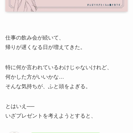
仕事の飲み会が続いて、
帰りが遅くなる日が増えてきた。
特に何か言われているわけじゃないけれど、
何かした方がいいかな…
そんな気持ちが、ふと頭をよぎる。
とはいえ──
いざプレゼントを考えようとすると、