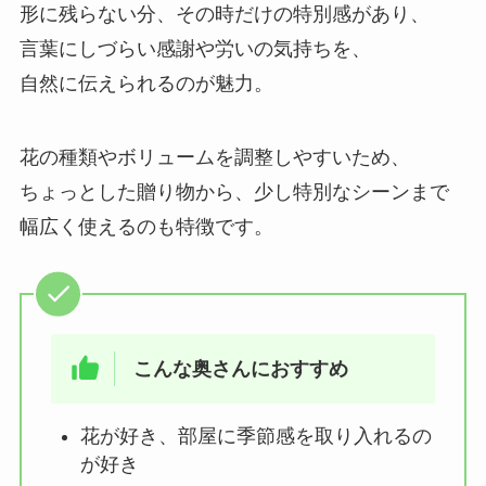
形に残らない分、その時だけの特別感があり、
言葉にしづらい感謝や労いの気持ちを、
自然に伝えられるのが魅力。
花の種類やボリュームを調整しやすいため、
ちょっとした贈り物から、少し特別なシーンまで
幅広く使えるのも特徴です。
こんな奥さんにおすすめ
花が好き、部屋に季節感を取り入れるの
が好き