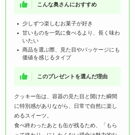
こんな奥さんにおすすめ
少しずつ楽しむお菓子が好き
甘いものを一気に食べるより、長く味わ
いたい
商品を選ぶ際、見た目やパッケージにも
価値を感じるタイプ
このプレゼントを選んだ理由
クッキー缶は、容器の見た目と開けた瞬間
に特別感がありながら、日常で自然に楽し
めるスイーツ。
食べ終わったあとも缶が残るため、「もら
って終わり」にしたくない場合は魅力的な