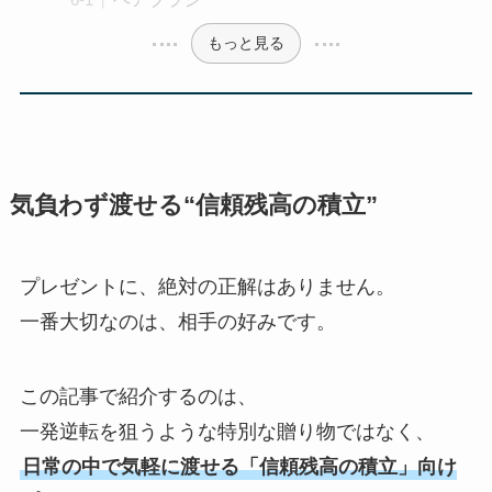
もっと見る
気負わず渡せる“信頼残高の積立”
プレゼントに、絶対の正解はありません。
一番大切なのは、相手の好みです。
この記事で紹介するのは、
一発逆転を狙うような特別な贈り物ではなく、
日常の中で気軽に渡せる「信頼残高の積立」向け