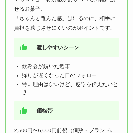
せるお菓子。
「ちゃんと選んだ感」は出るのに、相手に
負担を感じさせにくいのがポイントです。
渡しやすいシーン
飲み会が続いた週末
帰りが遅くなった日のフォロー
特に理由はないけど、感謝を伝えたいと
き
価格帯
2,500円〜6,000円前後（個数・ブランドに