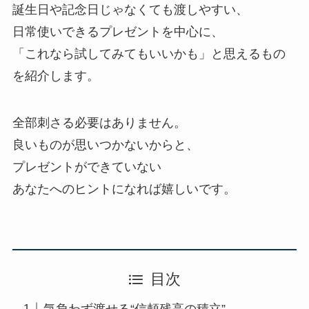
誕生日や記念日じゃなくても渡しやすい、
日常使いできるプレゼントを中心に、
「これなら試してみてもいいかも」と思えるもの
を紹介します。
全部刺さる必要はありません。
良いものが思いつかないからと、
プレゼントができていない
あなたへのヒントになれば嬉しいです。
目次
気負わず渡せる“信頼残高の積立”