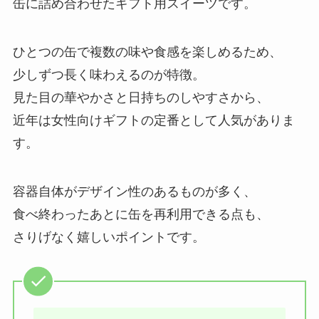
缶に詰め合わせたギフト用スイーツです。
ひとつの缶で複数の味や食感を楽しめるため、
少しずつ長く味わえるのが特徴。
見た目の華やかさと日持ちのしやすさから、
近年は女性向けギフトの定番として人気がありま
す。
容器自体がデザイン性のあるものが多く、
食べ終わったあとに缶を再利用できる点も、
さりげなく嬉しいポイントです。