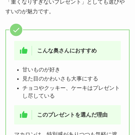
「重くなりすぎないプレゼント」としても選びや
すいのが魅力です。
こんな奥さんにおすすめ
甘いものが好き
見た目のかわいさも大事にする
チョコやクッキー、ケーキはプレゼント
し尽している
このプレゼントを選んだ理由
マカロンは、特別感がありつつも気軽に渡