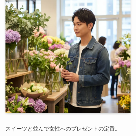
スイーツと並んで女性へのプレゼントの定番。