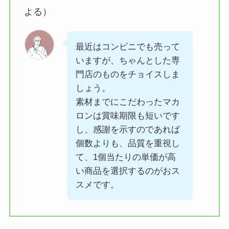
よる）
最近はコンビニでも売って
いますが、ちゃんとした専
門店のものをチョイスしま
しょう。
素材までにこだわったマカ
ロンは賞味期限も短いです
し、感謝を示すのであれば
個数よりも、品質を重視し
て、1個当たりの単価が高
い商品を選択するのがおス
スメです。