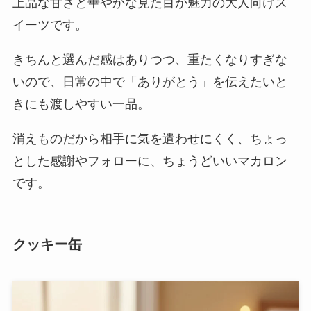
上品な甘さと華やかな見た目が魅力の大人向けス
イーツです。
きちんと選んだ感はありつつ、重たくなりすぎな
いので、日常の中で「ありがとう」を伝えたいと
きにも渡しやすい一品。
消えものだから相手に気を遣わせにくく、ちょっ
とした感謝やフォローに、ちょうどいいマカロン
です。
クッキー缶