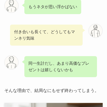
もうネタが思い浮かばない
付き合いも長くて、どうしてもマ
ンネリ気味
同一生計だし、あまり高価なプレ
ゼントは嬉しくないかも
そんな理由で、結局なにもせず終わってしまう。