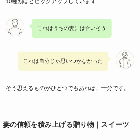
10種類ほどピックアップしています
これはうちの妻には合いそう
これは自分じゃ思いつかなかった
そう思えるものがひとつでもあれば、十分です。
妻の信頼を積み上げる贈り物｜スイーツ