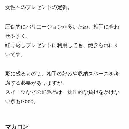
女性へのプレゼントの定番。
圧倒的にバリエーションが多いため、相手に合わ
せやすく、
繰り返しプレゼントに利用しても、飽きられにく
いです。
形に残るものは、相手の好みや収納スペースを考
慮する必要がありますが、
スイーツなどの消耗品は、物理的な負担をかけな
い点もGood。
マカロン