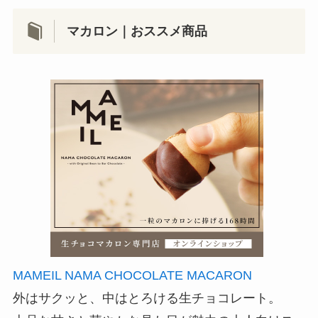
マカロン｜おススメ商品
MAMEIL NAMA CHOCOLATE MACARON
外はサクッと、中はとろける生チョコレート。