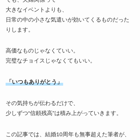
大きなイベントよりも、
日常の中の小さな気遣いが効いてくるものだった
りします。
高価なものじゃなくていい。
完璧なチョイスじゃなくてもいい。
「いつもありがとう」
その気持ちが伝わるだけで、
少しずつ“信頼残高”は積み上がっていきます。
この記事では、結婚10周年も無事超えた筆者が、