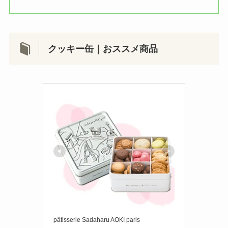
クッキー缶｜おススメ商品
pâtisserie Sadaharu AOKI paris