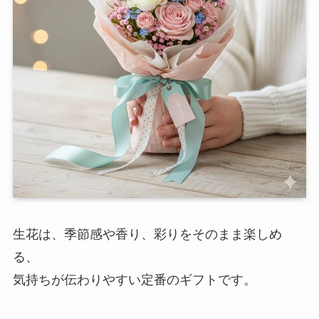
生花は、季節感や香り、彩りをそのまま楽しめ
る、
気持ちが伝わりやすい定番のギフトです。