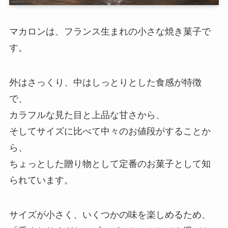
マカロンは、フランス生まれの小さな焼き菓子で
す。
外はさっくり、中はしっとりとした食感が特徴
で、
カラフルな見た目と上品な甘さから、
そしてサイズに比べて中々のお値段がすることか
ら、
ちょっとした贈り物として定番のお菓子として知
られています。
サイズが小さく、いくつかの味を楽しめるため、