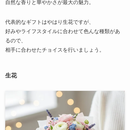
自然な香りと華やかさが最大の魅力。
代表的なギフトはやはり生花ですが、
好みやライフスタイルに合わせて色んな種類があ
るので、
相手に合わせたチョイスを行いましょう。
生花