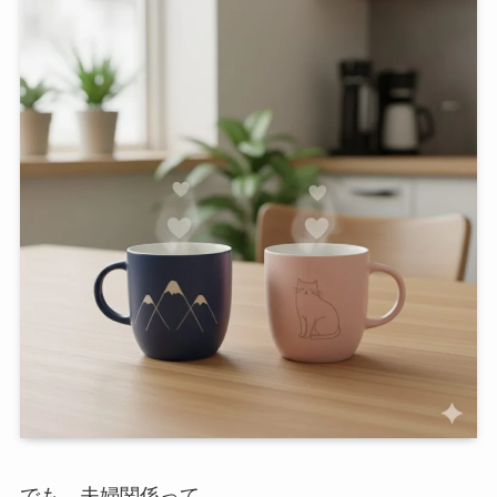
でも、夫婦関係って