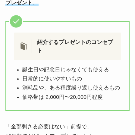
プレゼント
。
紹介するプレゼントのコンセプ
ト
誕生日や記念日じゃなくても使える
日常的に使いやすいもの
消耗品や、ある程度繰り返し使えるもの
価格帯は 2,000円〜20,000円程度
「全部刺さる必要はない」前提で、