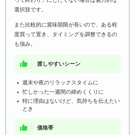
選択肢です。
また比較的に賞味期限が長いので、ある程
度買って置き、タイミングを調整できるの
も強み。
渡しやすいシーン
週末や夜のリラックスタイムに
忙しかった一週間の締めくくりに
特に理由はないけど、気持ちを伝えたい
とき
価格帯