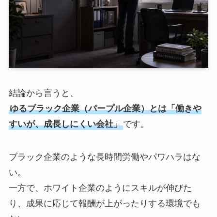
結論から言うと、
ゆるブラック企業（パープル企業）とは「働きや
すいが、成長しにくい会社」
です。
ブラック企業のような長時間労働やパワハラはな
い。
一方で、ホワイト企業のようにスキルが伸びた
り、成果に応じて報酬が上がったりする環境でも