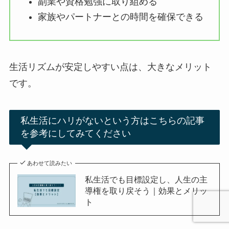
副業や資格勉強に取り組める
家族やパートナーとの時間を確保できる
生活リズムが安定しやすい点は、大きなメリット
です。
私生活にハリがないという方はこちらの記事
を参考にしてみてください
あわせて読みたい
私生活でも目標設定し、人生の主
導権を取り戻そう｜効果とメリッ
ト