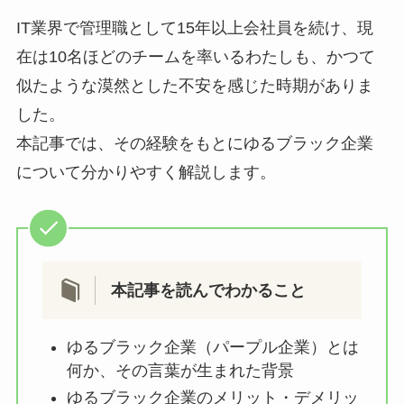
IT業界で管理職として15年以上会社員を続け、現
在は10名ほどのチームを率いるわたしも、かつて
似たような漠然とした不安を感じた時期がありま
した。
本記事では、その経験をもとにゆるブラック企業
について分かりやすく解説します。
本記事を読んでわかること
ゆるブラック企業（パープル企業）とは
何か、その言葉が生まれた背景
ゆるブラック企業のメリット・デメリッ