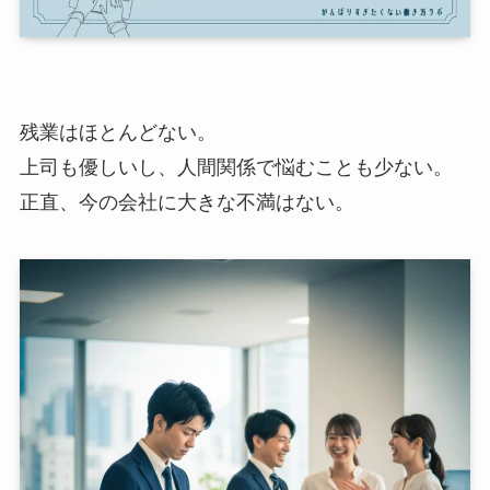
残業はほとんどない。
上司も優しいし、人間関係で悩むことも少ない。
正直、今の会社に大きな不満はない。