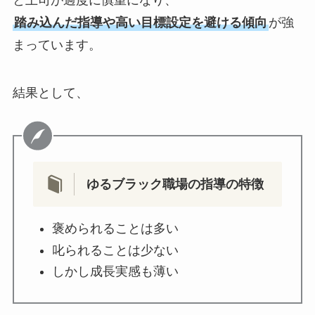
踏み込んだ指導や高い目標設定を避ける傾向
が強
まっています。
結果として、
ゆるブラック職場の指導の特徴
褒められることは多い
叱られることは少ない
しかし成長実感も薄い