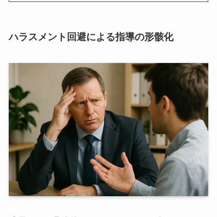
ハラスメント回避による指導の形骸化