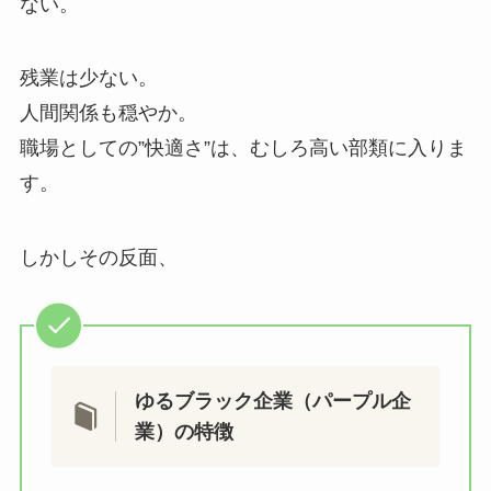
ない。
残業は少ない。
人間関係も穏やか。
職場としての”快適さ”は、むしろ高い部類に入りま
す。
しかしその反面、
ゆるブラック企業（パープル企
業）の特徴