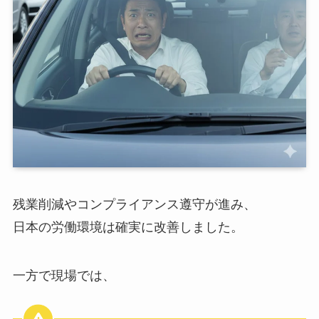
残業削減やコンプライアンス遵守が進み、
日本の労働環境は確実に改善しました。
一方で現場では、