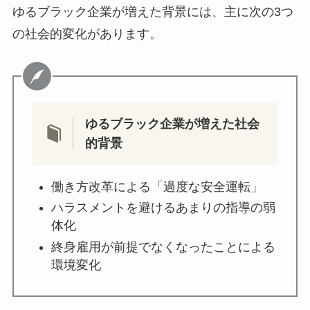
ゆるブラック企業が増えた背景には、主に次の3つ
の社会的変化があります。
ゆるブラック企業が増えた社会
的背景
働き方改革による「過度な安全運転」
ハラスメントを避けるあまりの指導の弱
体化
終身雇用が前提でなくなったことによる
環境変化