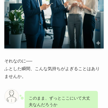
それなのに──
ふとした瞬間、こんな気持ちがよぎることはあり
ませんか。
このまま、ずっとここにいて大丈
夫なんだろうか