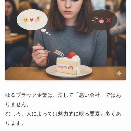
ゆるブラック企業は、決して「悪い会社」ではあ
りません。
むしろ、人によっては魅力的に映る要素も多くあ
ります。