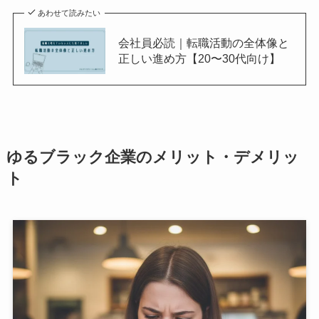
あわせて読みたい
会社員必読｜転職活動の全体像と
正しい進め方【20〜30代向け】
ゆるブラック企業のメリット・デメリッ
ト