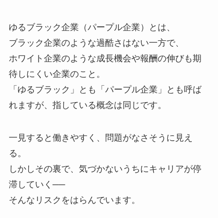
ゆるブラック企業（パープル企業）とは、
ブラック企業のような過酷さはない一方で、
ホワイト企業のような成長機会や報酬の伸びも期
待しにくい企業のこと。
「ゆるブラック」とも「パープル企業」とも呼ば
れますが、指している概念は同じです。
一見すると働きやすく、問題がなさそうに見え
る。
しかしその裏で、気づかないうちにキャリアが停
滞していく──
そんなリスクをはらんでいます。