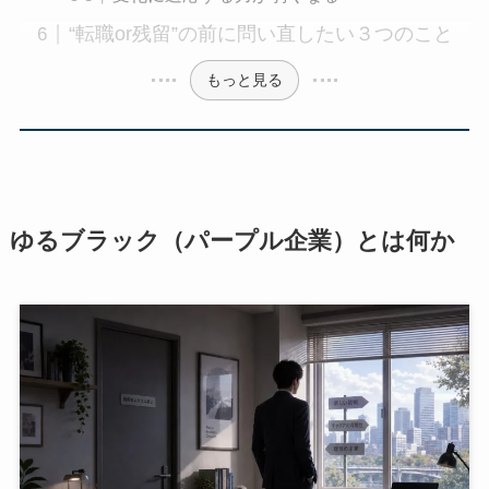
“転職or残留”の前に問い直したい３つのこと
もっと見る
ゆるブラック（パープル企業）とは何か