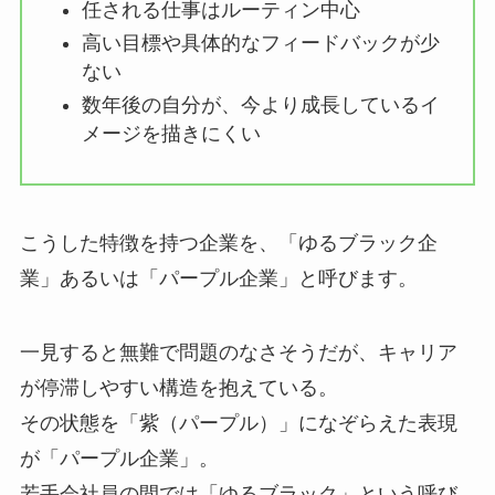
任される仕事はルーティン中心
高い目標や具体的なフィードバックが少
ない
数年後の自分が、今より成長しているイ
メージを描きにくい
こうした特徴を持つ企業を、「ゆるブラック企
業」あるいは「パープル企業」と呼びます。
一見すると無難で問題のなさそうだが、キャリア
が停滞しやすい構造を抱えている。
その状態を「紫（パープル）」になぞらえた表現
が「パープル企業」。
若手会社員の間では「ゆるブラック」という呼び