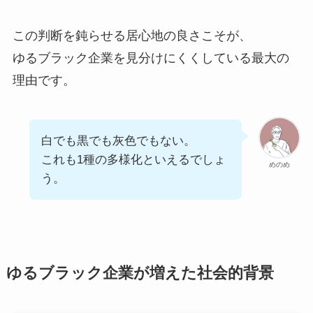
この判断を鈍らせる居心地の良さこそが、
ゆるブラック企業を見分けにくくしている最大の
理由です。
白でも黒でも灰色でもない。
これも1種の多様化といえるでしょ
めのめ
う。
ゆるブラック企業が増えた社会的背景