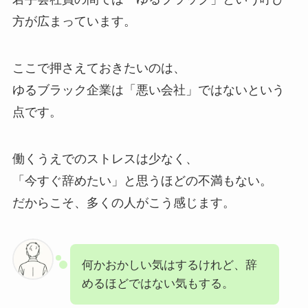
方が広まっています。
ここで押さえておきたいのは、
ゆるブラック企業は「悪い会社」ではないという
点です。
働くうえでのストレスは少なく、
「今すぐ辞めたい」と思うほどの不満もない。
だからこそ、多くの人がこう感じます。
何かおかしい気はするけれど、辞
めるほどではない気もする。