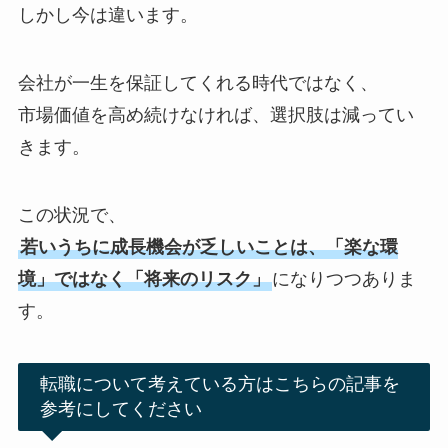
しかし今は違います。
会社が一生を保証してくれる時代ではなく、
市場価値を高め続けなければ、選択肢は減ってい
きます。
この状況で、
若いうちに成長機会が乏しいことは、「楽な環
境」ではなく「将来のリスク」
になりつつありま
す。
転職について考えている方はこちらの記事を
参考にしてください