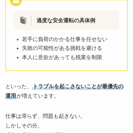
過度な安全運転の具体例
若手に負荷のかかる仕事を任せない
失敗の可能性がある挑戦を避ける
本人に意欲があっても残業を制限
といった、
トラブルを起こさないことが最優先の
運用
が増えています。
仕事は滞らず、問題も起きない。
しかしその分、