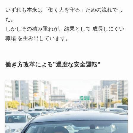
いずれも本来は「働く人を守る」ための流れでし
た。
しかしその積み重ねが、結果として 成長しにくい
職場 を生み出しています。
働き方改革による”過度な安全運転”