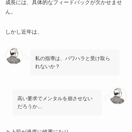
成長には、具体的なフィードバックが欠かせませ
ん。
しかし近年は、
私の指導は、パワハラと受け取ら
れないか？
高い要求でメンタルを崩させない
だろうか…
と上司が過度に慎重になり、