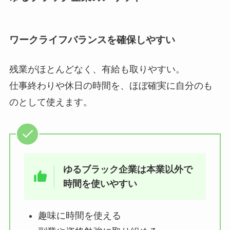
ワークライフバランスを確保しやすい
残業がほとんどなく、有給も取りやすい。
仕事終わりや休日の時間を、ほぼ確実に自分のも
のとして使えます。
ゆるブラック企業は本業以外で
時間を使いやすい
趣味に時間を使える