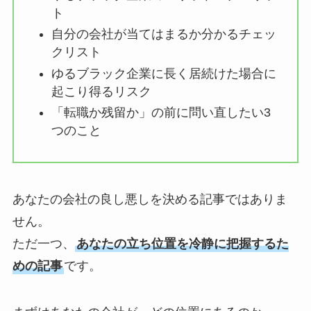
ト
自分の会社が当てはまるか分かるチェッ
クリスト
ゆるブラック企業に長く居続けた場合に
起こり得るリスク
「転職か残留か」の前に問い直したい3
つのこと
あなたの会社の良し悪しを決める記事ではありま
せん。
ただ一つ、
あなたの立ち位置を冷静に把握するた
めの記事
です。