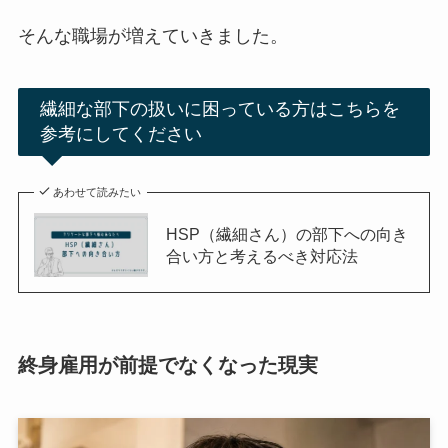
そんな職場が増えていきました。
繊細な部下の扱いに困っている方はこちらを
参考にしてください
あわせて読みたい
HSP（繊細さん）の部下への向き
合い方と考えるべき対応法
終身雇用が前提でなくなった現実