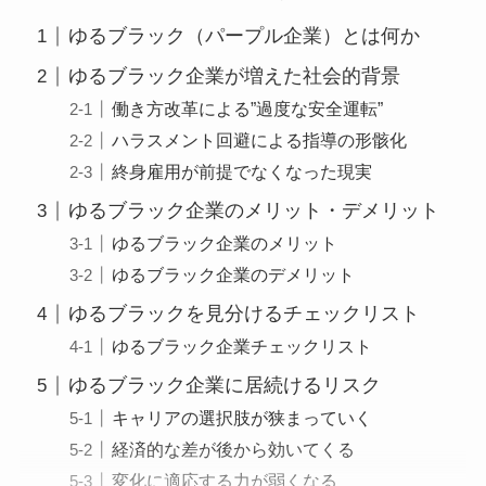
ゆるブラック（パープル企業）とは何か
ゆるブラック企業が増えた社会的背景
働き方改革による”過度な安全運転”
ハラスメント回避による指導の形骸化
終身雇用が前提でなくなった現実
ゆるブラック企業のメリット・デメリット
ゆるブラック企業のメリット
ゆるブラック企業のデメリット
ゆるブラックを見分けるチェックリスト
ゆるブラック企業チェックリスト
ゆるブラック企業に居続けるリスク
キャリアの選択肢が狭まっていく
経済的な差が後から効いてくる
変化に適応する力が弱くなる