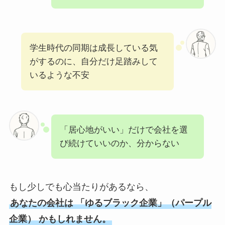
学生時代の同期は成長している気
がするのに、自分だけ足踏みして
いるような不安
「居心地がいい」だけで会社を選
び続けていいのか、分からない
もし少しでも心当たりがあるなら、
あなたの会社は 「ゆるブラック企業」（パープル
企業） かもしれません。