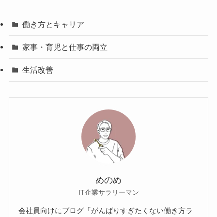
働き方とキャリア
家事・育児と仕事の両立
生活改善
めのめ
IT企業サラリーマン
会社員向けにブログ「がんばりすぎたくない働き方ラ