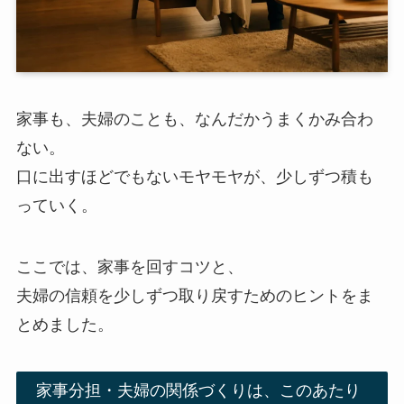
家事も、夫婦のことも、なんだかうまくかみ合わ
ない。
口に出すほどでもないモヤモヤが、少しずつ積も
っていく。
ここでは、家事を回すコツと、
夫婦の信頼を少しずつ取り戻すためのヒントをま
とめました。
家事分担・夫婦の関係づくりは、このあたり