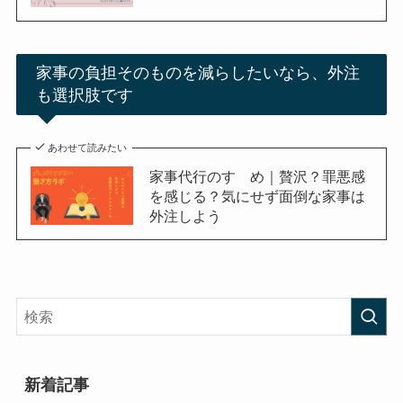
家事の負担そのものを減らしたいなら、外注
も選択肢です
あわせて読みたい
家事代行のすゝめ｜贅沢？罪悪感
を感じる？気にせず面倒な家事は
外注しよう
新着記事