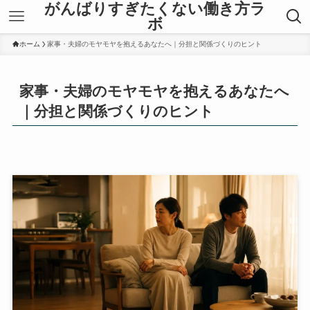
がんばりすぎたくない働き方ラ
ボ
ホーム
家事・夫婦のモヤモヤを抱えるあなたへ｜分担と関係づくりのヒント
家事・夫婦のモヤモヤを抱えるあなたへ
｜分担と関係づくりのヒント