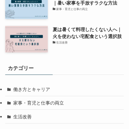
｜暑い家事を手放すラクな方法
家事・育児と仕事の両立
夏は暑くて料理したくない人へ｜
火を使わない宅配食という選択肢
生活改善
カテゴリー
働き方とキャリア
家事・育児と仕事の両立
生活改善