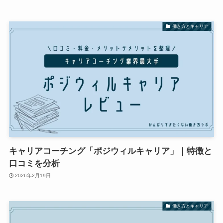
働き方とキャリア
キャリアコーチング「ポジウィルキャリア」｜特徴と
口コミを分析
2026年2月19日
働き方とキャリア