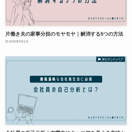
片働き夫の家事分担のモヤモヤ｜解消する5つの方法
2025年9月1日
働き方とキャリア