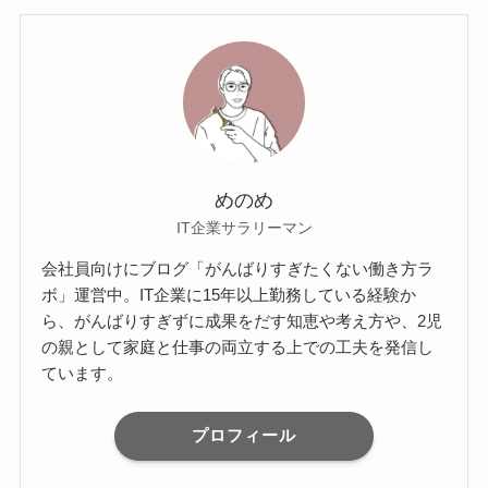
めのめ
IT企業サラリーマン
会社員向けにブログ「がんばりすぎたくない働き方ラ
ボ」運営中。IT企業に15年以上勤務している経験か
ら、がんばりすぎずに成果をだす知恵や考え方や、2児
の親として家庭と仕事の両立する上での工夫を発信し
ています。
プロフィール