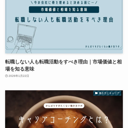
転職しない人も転職活動をすべき理由｜市場価値と相
場を知る意味
2026年1月22日
働き方とキャリア