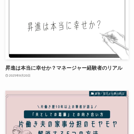
昇進は本当に幸せか？マネージャー経験者のリアル
2025年9月20日
家事・育児と仕事の両立