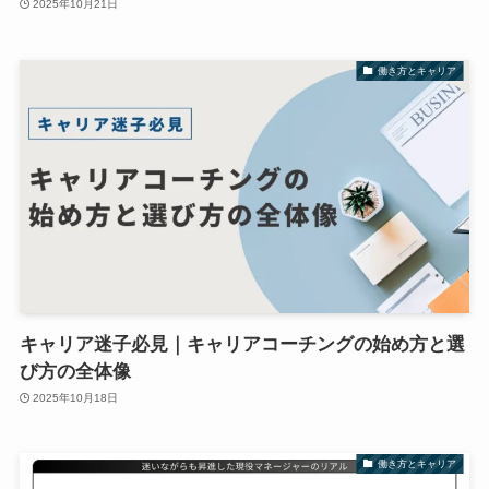
2025年10月21日
働き方とキャリア
キャリア迷子必見｜キャリアコーチングの始め方と選
び方の全体像
2025年10月18日
働き方とキャリア