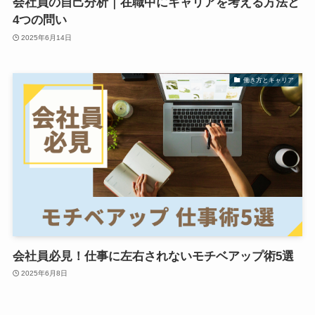
会社員の自己分析｜在職中にキャリアを考える方法と
4つの問い
2025年6月14日
働き方とキャリア
会社員必見！仕事に左右されないモチベアップ術5選
2025年6月8日