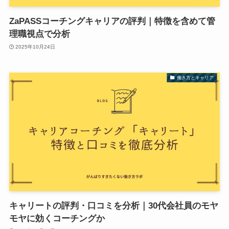
ZaPASSコーチングキャリアの評判｜特徴を含めて管
理職視点で分析
2025年10月24日
働き方とキャリア
キャリートの評判・口コミを分析｜30代会社員のモヤ
モヤに効くコーチングか