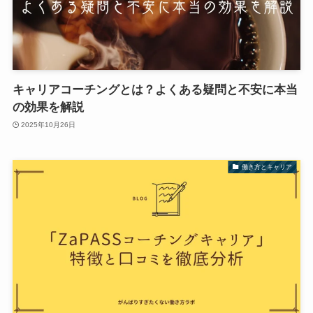
キャリアコーチングとは？よくある疑問と不安に本当
の効果を解説
2025年10月26日
働き方とキャリア